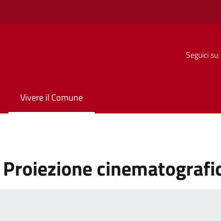
Seguici su:
Vivere il Comune
:
Proiezione cinematografi