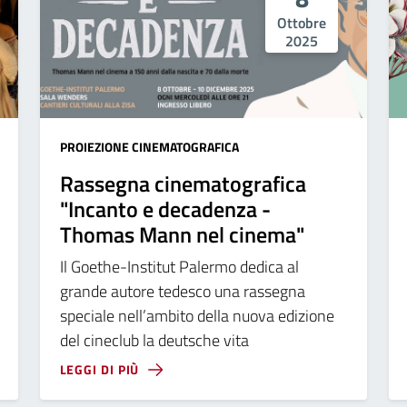
Ottobre
2025
PROIEZIONE CINEMATOGRAFICA
Rassegna cinematografica
"Incanto e decadenza -
Thomas Mann nel cinema"
Il Goethe-Institut Palermo dedica al
grande autore tedesco una rassegna
speciale nell’ambito della nuova edizione
del cineclub la deutsche vita
LEGGI DI PIÙ