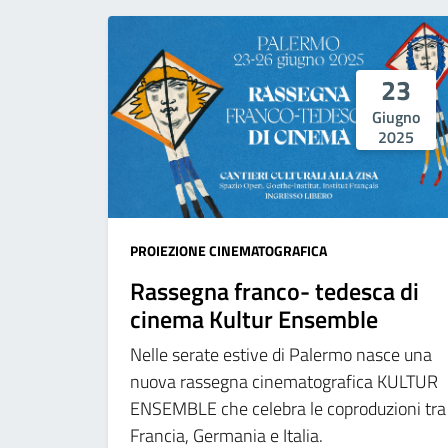
23
Giugno
2025
PROIEZIONE CINEMATOGRAFICA
Rassegna franco- tedesca di
cinema Kultur Ensemble
Nelle serate estive di Palermo nasce una
nuova rassegna cinematografica KULTUR
ENSEMBLE che celebra le coproduzioni tra
Francia, Germania e Italia.