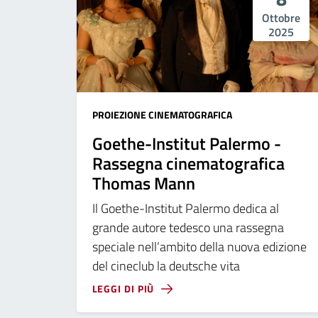
Ottobre
2025
PROIEZIONE CINEMATOGRAFICA
Goethe-Institut Palermo -
Rassegna cinematografica
Thomas Mann
Il Goethe-Institut Palermo dedica al
grande autore tedesco una rassegna
speciale nell’ambito della nuova edizione
del cineclub la deutsche vita
LEGGI DI PIÙ