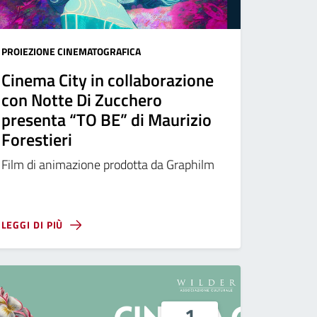
PROIEZIONE CINEMATOGRAFICA
Cinema City in collaborazione
con Notte Di Zucchero
presenta “TO BE” di Maurizio
Forestieri
Film di animazione prodotta da Graphilm
LEGGI DI PIÙ
1