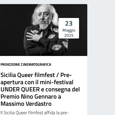
23
Maggio
2025
PROIEZIONE CINEMATOGRAFICA
Sicilia Queer filmfest / Pre-
apertura con il mini-festival
UNDER QUEER e consegna del
Premio Nino Gennaro a
Massimo Verdastro
Il Sicilia Queer filmfest affida la pre-