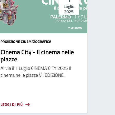
Luglio
2025
PROIEZIONE CINEMATOGRAFICA
Cinema City - Il cinema nelle
piazze
Al via il 1 Luglio CINEMA CITY 2025 Il
cinema nelle piazze VII EDIZIONE.
LEGGI DI PIÙ