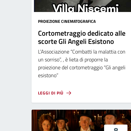
PROIEZIONE CINEMATOGRAFICA
Cortometraggio dedicato alle
scorte Gli Angeli Esistono
L’Associazione “Combatti la malattia con
un sorriso”, , è lieta di proporre la
proiezione del cortometraggio “Gli angeli
esistono”
LEGGI DI PIÙ
8