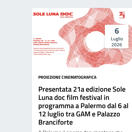
6
Luglio
2026
PROIEZIONE CINEMATOGRAFICA
Presentata 21a edizione Sole
Luna doc film festival in
programma a Palermo dal 6 al
12 luglio tra GAM e Palazzo
Branciforte