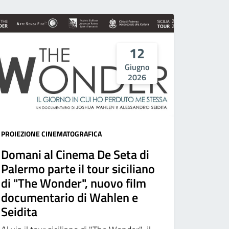
12
Giugno
2026
PROIEZIONE CINEMATOGRAFICA
Domani al Cinema De Seta di
Palermo parte il tour siciliano
di "The Wonder", nuovo film
documentario di Wahlen e
Seidita