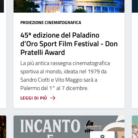
PROIEZIONE CINEMATOGRAFICA
45ª edizione del Paladino
d’Oro Sport Film Festival - Don
Pratelli Award
La più antica rassegna cinematografica
sportiva al mondo, ideata nel 1979 da
Sandro Ciotti e Vito Maggio sarà a
Palermo dal 1° al 7 dicembre.
LEGGI DI PIÙ
8