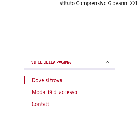
Istituto Comprensivo Giovanni XXII
INDICE DELLA PAGINA
Dove si trova
Modalità di accesso
Contatti