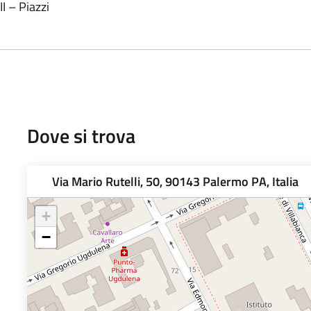
I – Piazzi
Dove si trova
Via Mario Rutelli, 50, 90143 Palermo PA, Italia
+
−