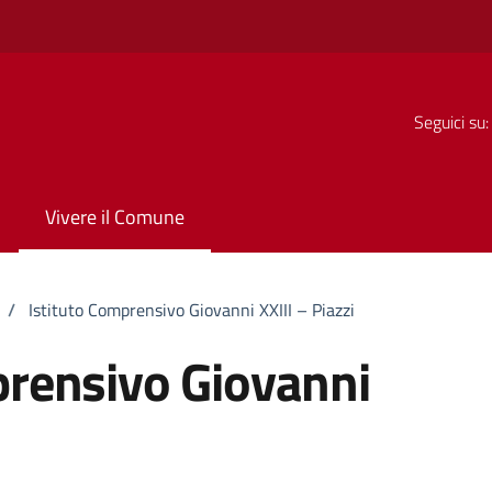
Seguici su:
Vivere il Comune
/
Istituto Comprensivo Giovanni XXIII – Piazzi
prensivo Giovanni