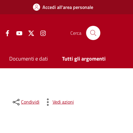
Accedi all'area personale
Facebook
YouTube
Twitter
Instagram
Cerca
Documenti e dati
Tutti gli argomenti
Condividi
Vedi azioni