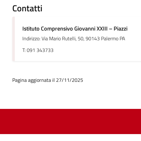
Contatti
Istituto Comprensivo Giovanni XXIII – Piazzi
Indirizzo: Via Mario Rutelli, 50, 90143 Palermo PA
T: 091 343733
Pagina aggiornata il 27/11/2025