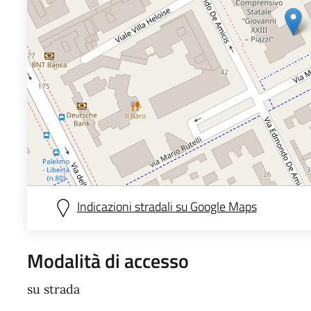
Indicazioni stradali su Google Maps
Modalità di accesso
su strada