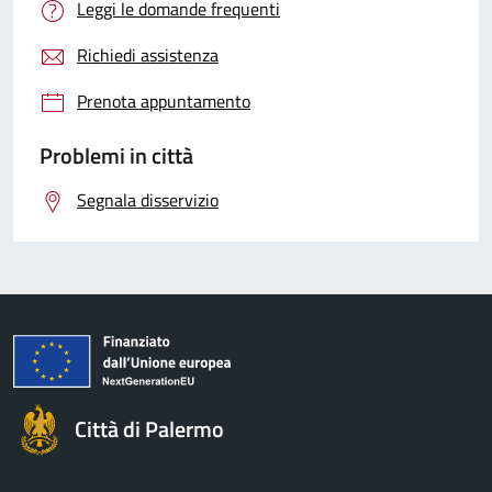
Leggi le domande frequenti
Richiedi assistenza
Prenota appuntamento
Problemi in città
Segnala disservizio
Città di Palermo