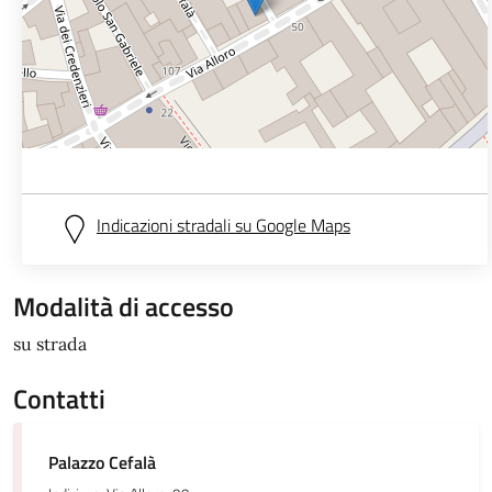
Indicazioni stradali su Google Maps
Modalità di accesso
su strada
Contatti
Palazzo Cefalà