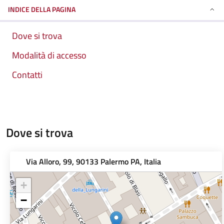
INDICE DELLA PAGINA
Dove si trova
Modalità di accesso
Contatti
Dove si trova
Via Alloro, 99, 90133 Palermo PA, Italia
+
−