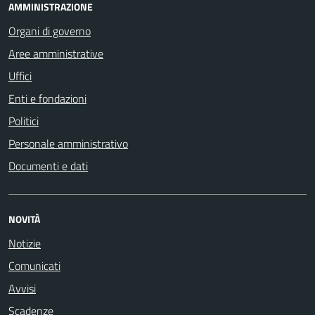
AMMINISTRAZIONE
Organi di governo
Aree amministrative
Uffici
Enti e fondazioni
Politici
Personale amministrativo
Documenti e dati
NOVITÀ
Notizie
Comunicati
Avvisi
Scadenze