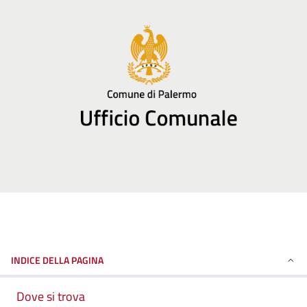
INDICE DELLA PAGINA
Dove si trova