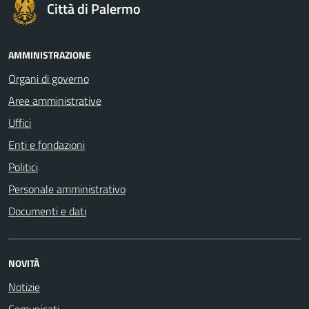
Città di Palermo
AMMINISTRAZIONE
Organi di governo
Aree amministrative
Uffici
Enti e fondazioni
Politici
Personale amministrativo
Documenti e dati
NOVITÀ
Notizie
Comunicati