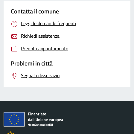
Contatta il comune
Leggi le domande frequenti
Richiedi assistenza
Prenota appuntamento
Problemi in città
Segnala disservizio