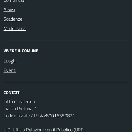
Avvisi
Scadenze
Modulistica
VIVERE IL COMUNE
Luoghi
Eventi
CONTATTI
Città di Palermo
Piazza Pretoria, 1
Codice fiscale / P. IVA:80016350821
U.O. Ufficio Relazioni con il Pubblico (URP)