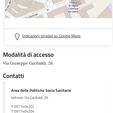
Indicazioni stradali su Google Maps
Modalità di accesso
Via Giuseppe Garibaldi, 26
Contatti
Area delle Politiche Socio Sanitarie
Indirizzo: Via Garibaldi, 26
T: 0917404202
T: 0917404204