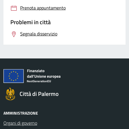
Prenota appuntamento
Problemi in città
Segnala disservizio
Città di Palermo
AMMINISTRAZIONE
Organi di governo