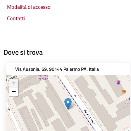
Modalità di accesso
Contatti
Dove si trova
Via Ausonia, 69, 90144 Palermo PA, Italia
+
−