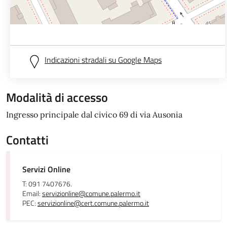
Indicazioni stradali su Google Maps
Modalità di accesso
Ingresso principale dal civico 69 di via Ausonia
Contatti
Servizi Online
T: 091 7407676.
Email:
servizionline@comune.palermo.it
PEC:
servizionline@cert.comune.palermo.it