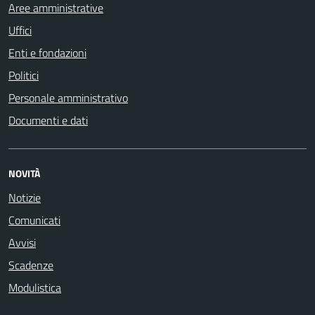
Aree amministrative
Uffici
Enti e fondazioni
Politici
Personale amministrativo
Documenti e dati
NOVITÀ
Notizie
Comunicati
Avvisi
Scadenze
Modulistica