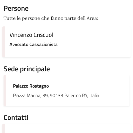
Persone
Tutte le persone che fanno parte dell Area:
Vincenzo Criscuoli
Avvocato Cassazionista
Sede principale
Palazzo Rostagno
Piazza Marina, 39, 90133 Palermo PA, Italia
Contatti