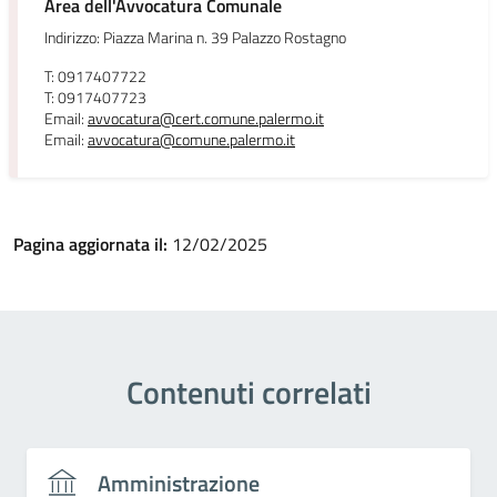
Area dell'Avvocatura Comunale
Indirizzo: Piazza Marina n. 39 Palazzo Rostagno
T: 0917407722
T: 0917407723
Email:
avvocatura@cert.comune.palermo.it
Email:
avvocatura@comune.palermo.it
Pagina aggiornata il:
12/02/2025
Contenuti correlati
Amministrazione