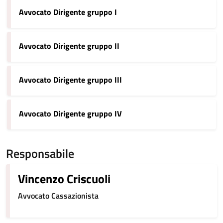
Avvocato Dirigente gruppo I
Avvocato Dirigente gruppo II
Avvocato Dirigente gruppo III
Avvocato Dirigente gruppo IV
Responsabile
Vincenzo Criscuoli
Avvocato Cassazionista