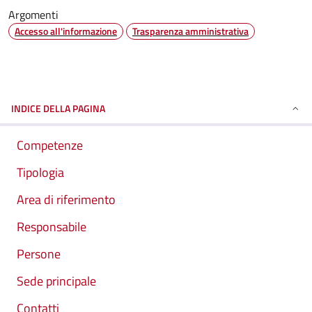
Argomenti
Accesso all'informazione
Trasparenza amministrativa
INDICE DELLA PAGINA
Competenze
Tipologia
Area di riferimento
Responsabile
Persone
Sede principale
Contatti