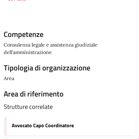
Competenze
Consulenza legale e assistenza giudiziale
dell'amministrazione
Tipologia di organizzazione
Area
Area di riferimento
Strutture correlate
Avvocato Capo Coordinatore