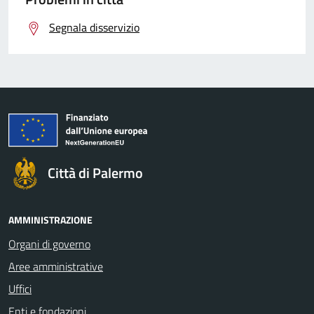
Segnala disservizio
Città di Palermo
AMMINISTRAZIONE
Organi di governo
Aree amministrative
Uffici
Enti e fondazioni