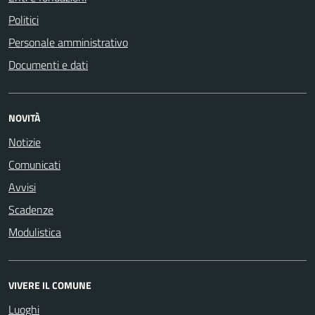
Politici
Personale amministrativo
Documenti e dati
NOVITÀ
Notizie
Comunicati
Avvisi
Scadenze
Modulistica
VIVERE IL COMUNE
Luoghi