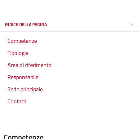
INDICE DELLA PAGINA
Competenze
Tipologia
Area di riferimento
Responsabile
Sede principale
Contatti
Competenze