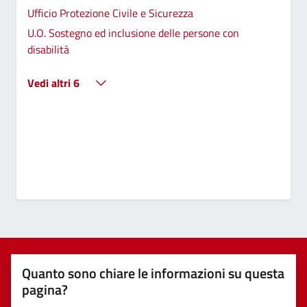
Ufficio Protezione Civile e Sicurezza
U.O. Sostegno ed inclusione delle persone con
disabilità
Vedi altri 6
Quanto sono chiare le informazioni su questa
pagina?