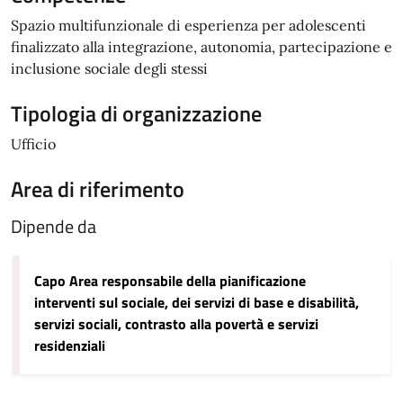
Spazio multifunzionale di esperienza per adolescenti
finalizzato alla integrazione, autonomia, partecipazione e
inclusione sociale degli stessi
Tipologia di organizzazione
Ufficio
Area di riferimento
Dipende da
Capo Area responsabile della pianificazione
interventi sul sociale, dei servizi di base e disabilità,
servizi sociali, contrasto alla povertà e servizi
residenziali