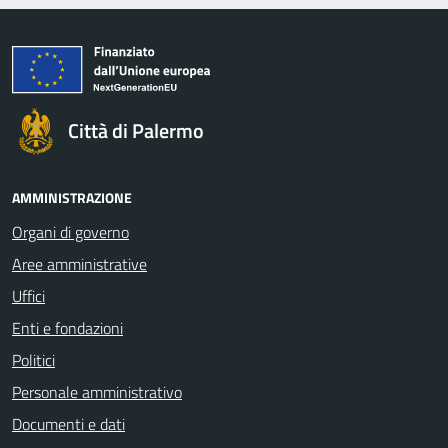
Città di Palermo
AMMINISTRAZIONE
Organi di governo
Aree amministrative
Uffici
Enti e fondazioni
Politici
Personale amministrativo
Documenti e dati