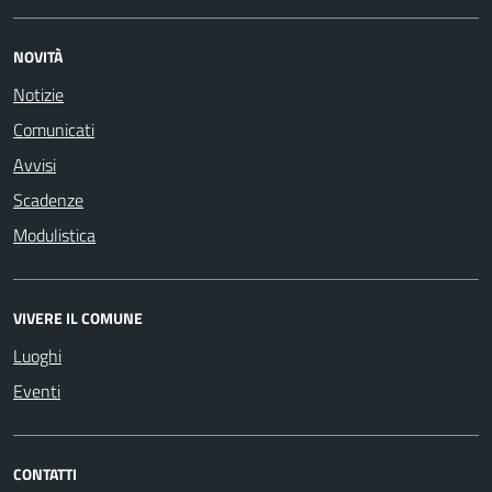
NOVITÀ
Notizie
Comunicati
Avvisi
Scadenze
Modulistica
VIVERE IL COMUNE
Luoghi
Eventi
CONTATTI