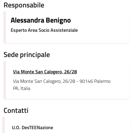
Responsabile
Alessandra Benigno
Esperto Area Socio Assistenziale
Sede principale
Via Monte San Calogero, 26/28
Via Monte San Calogero, 26/28 - 90146 Palermo
PA, Italia
Contatti
U.O. DesTEENazione