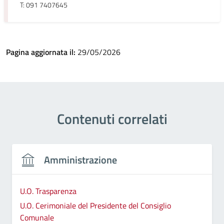
T: 091 7407645
Pagina aggiornata il:
29/05/2026
Contenuti correlati
Amministrazione
U.O. Trasparenza
U.O. Cerimoniale del Presidente del Consiglio
Comunale