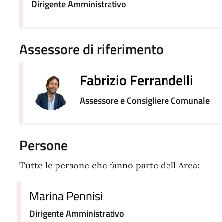
Dirigente Amministrativo
Assessore di riferimento
Fabrizio Ferrandelli
Assessore e Consigliere Comunale
Persone
Tutte le persone che fanno parte dell Area:
Marina Pennisi
Dirigente Amministrativo