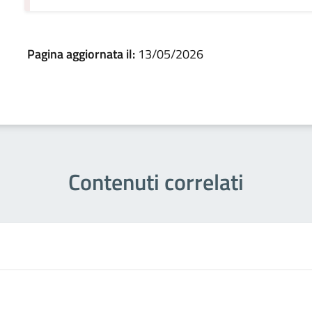
Pagina aggiornata il:
13/05/2026
Contenuti correlati