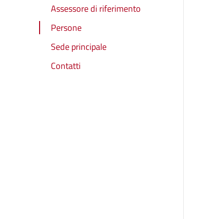
Assessore di riferimento
Persone
Sede principale
Contatti