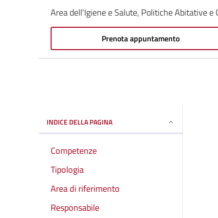
Area dell'Igiene e Salute, Politiche Abitative e 
Prenota appuntamento
INDICE DELLA PAGINA
Competenze
Tipologia
Area di riferimento
Responsabile