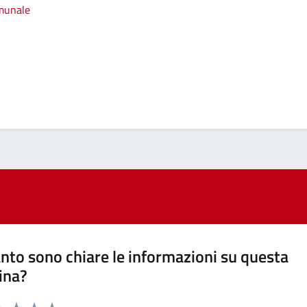
omunale
nto sono chiare le informazioni su questa
ina?