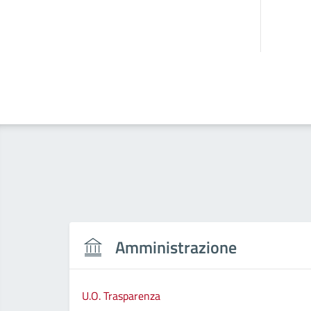
Amministrazione
U.O. Trasparenza