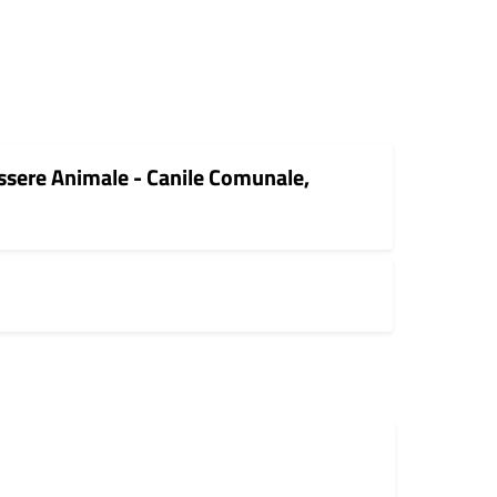
ssere Animale - Canile Comunale,