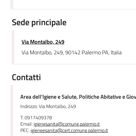
Sede principale
Via Montalbo, 249
Via Montalbo, 249, 90142 Palermo PA, Italia
Contatti
Area dell'Igiene e Salute, Politiche Abitative e Giov
Indirizzo: Via Montalbo, 249
T: 0917409378
Email:
igienesanita@comune.palermo.it
PEC:
igieneesanita@cert.comune.palermo.it