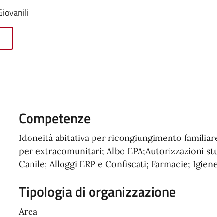
Giovanili
Competenze
Idoneità abitativa per ricongiungimento familia
per extracomunitari; Albo EPA;Autorizzazioni st
Canile; Alloggi ERP e Confiscati; Farmacie; Igiene
Tipologia di organizzazione
Area