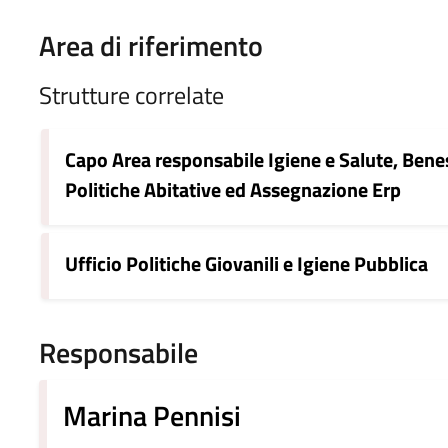
Area di riferimento
Strutture correlate
Capo Area responsabile Igiene e Salute, Bene
Politiche Abitative ed Assegnazione Erp
Ufficio Politiche Giovanili e Igiene Pubblica
Responsabile
Marina Pennisi