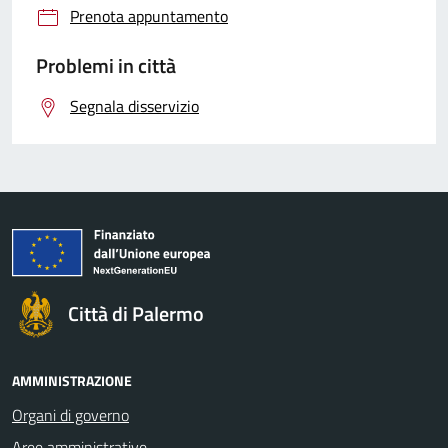
Prenota appuntamento
Problemi in città
Segnala disservizio
Città di Palermo
AMMINISTRAZIONE
Organi di governo
Aree amministrative