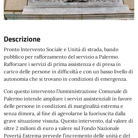
Descrizione
Pronto Intervento Sociale e Unità di strada, bando
pubblico per rafforzamento del servizio a Palermo.
Rafforzare i servizi di prima assistenza e di presa in
carico delle persone in difficoltà e con un basso livello di
autonomia che si trovano in condizioni di emergenza.
Con questo intervento l’Amministrazione Comunale di
Palermo intende ampliare i servizi assistenziali in favore
delle persone in condizioni di marginalità estrema e
senza dimora, al fine di agevolarne la fuoriuscita dalla
grave situazione vissuta. Questo intervento, dal valore di
oltre 2 milioni di euro a valere sul Fondo Nazionale
Povertà Estrema prevede l’incremento delle unità e del