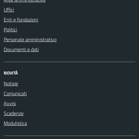
Uffici
Enti e fondazioni
Politici
Personale amministrativo
Documenti e dati
NOVITÀ
Notizie
Comunicati
Avvisi
Scadenze
Modulistica