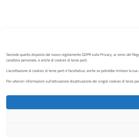
Secondo quanto disposto dal nuovo regolamento GDPR sulla Privacy, ai sensi del Regol
carattere personale, e anche di cookies di terze parti.
L'accettazione di cookies di terze parti è facoltativa, anche se potrebbe limitare la tua
Per ulteriori informazioni sull'attivazione disattivazione dei singoli cookies di terze pa