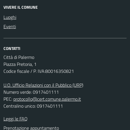
VIVERE IL COMUNE
Luoghi
Eventi
CONTATTI
Città di Palermo
Piazza Pretoria, 1
Codice fiscale / P. IVA:80016350821
U.O. Ufficio Relazioni con il Pubblico (URP)
Numero verde: 0917401111
PEC:
protocollo@cert.comune.palermo.it
Centralino unico: 0917401111
Leggi le FAQ
Prenotazione appuntamento