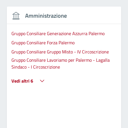
Amministrazione
Gruppo Consiliare Generazione Azzurra Palermo
Gruppo Consiliare Forza Palermo
Gruppo Consiliare Gruppo Misto - IV Circoscrizione
Gruppo Consiliare Lavoriamo per Palermo - Lagalla
Sindaco - I Circoscrizione
Vedi altri 6