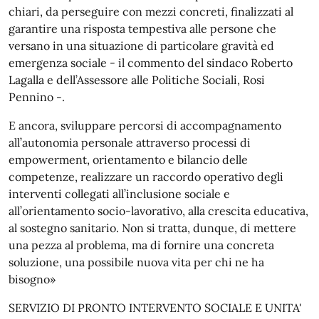
chiari, da perseguire con mezzi concreti, finalizzati al
garantire una risposta tempestiva alle persone che
versano in una situazione di particolare gravità ed
emergenza sociale - il commento del sindaco Roberto
Lagalla e dell’Assessore alle Politiche Sociali, Rosi
Pennino -.
E ancora, sviluppare percorsi di accompagnamento
all’autonomia personale attraverso processi di
empowerment, orientamento e bilancio delle
competenze, realizzare un raccordo operativo degli
interventi collegati all’inclusione sociale e
all’orientamento socio-lavorativo, alla crescita educativa,
al sostegno sanitario. Non si tratta, dunque, di mettere
una pezza al problema, ma di fornire una concreta
soluzione, una possibile nuova vita per chi ne ha
bisogno»
SERVIZIO DI PRONTO INTERVENTO SOCIALE E UNITA'