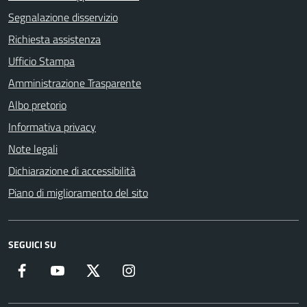
Segnalazione disservizio
Richiesta assistenza
Ufficio Stampa
Amministrazione Trasparente
Albo pretorio
Informativa privacy
Note legali
Dichiarazione di accessibilità
Piano di miglioramento del sito
SEGUICI SU
Facebook
YouTube
Twitter
Instagram