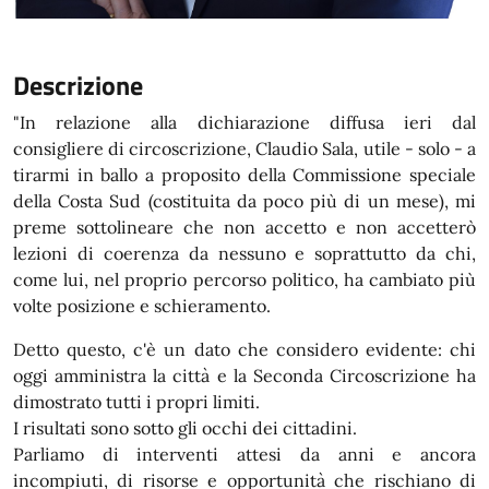
Descrizione
"In relazione alla dichiarazione diffusa ieri dal
consigliere di circoscrizione, Claudio Sala, utile - solo - a
tirarmi in ballo a proposito della Commissione speciale
della Costa Sud (costituita da poco più di un mese), mi
preme sottolineare che non accetto e non accetterò
lezioni di coerenza da nessuno e soprattutto da chi,
come lui, nel proprio percorso politico, ha cambiato più
volte posizione e schieramento.
Detto questo, c'è un dato che considero evidente: chi
oggi amministra la città e la Seconda Circoscrizione ha
dimostrato tutti i propri limiti.
I risultati sono sotto gli occhi dei cittadini.
Parliamo di interventi attesi da anni e ancora
incompiuti, di risorse e opportunità che rischiano di