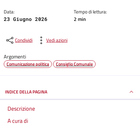
Data:
Tempo di lettura:
2 min
23 Giugno 2026
Condividi
Vedi azioni
Argomenti
Comunicazione politica
Consiglio Comunale
INDICE DELLA PAGINA
Descrizione
A cura di