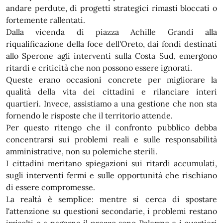
andare perdute, di progetti strategici rimasti bloccati o
fortemente rallentati.
Dalla vicenda di piazza Achille Grandi alla
riqualificazione della foce dell'Oreto, dai fondi destinati
allo Sperone agli interventi sulla Costa Sud, emergono
ritardi e criticità che non possono essere ignorati.
Queste erano occasioni concrete per migliorare la
qualità della vita dei cittadini e rilanciare interi
quartieri. Invece, assistiamo a una gestione che non sta
fornendo le risposte che il territorio attende.
Per questo ritengo che il confronto pubblico debba
concentrarsi sui problemi reali e sulle responsabilità
amministrative, non su polemiche sterili.
I cittadini meritano spiegazioni sui ritardi accumulati,
sugli interventi fermi e sulle opportunità che rischiano
di essere compromesse.
La realtà è semplice: mentre si cerca di spostare
l'attenzione su questioni secondarie, i problemi restano