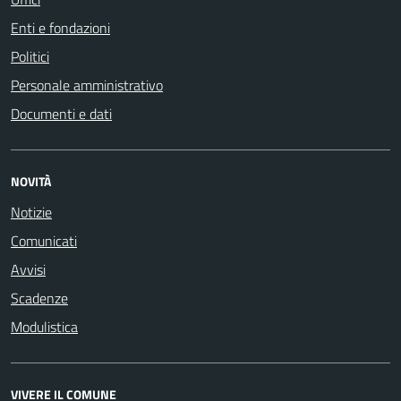
Enti e fondazioni
Politici
Personale amministrativo
Documenti e dati
NOVITÀ
Notizie
Comunicati
Avvisi
Scadenze
Modulistica
VIVERE IL COMUNE