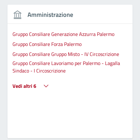
Amministrazione
Gruppo Consiliare Generazione Azzurra Palermo
Gruppo Consiliare Forza Palermo
Gruppo Consiliare Gruppo Misto - IV Circoscrizione
Gruppo Consiliare Lavoriamo per Palermo - Lagalla
Sindaco - I Circoscrizione
Vedi altri 6