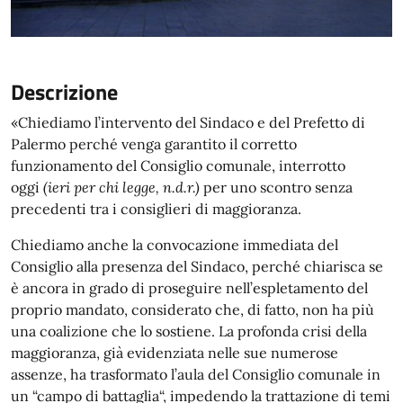
Descrizione
«Chiediamo l’intervento del Sindaco e del Prefetto di
Palermo perché venga garantito il corretto
funzionamento del Consiglio comunale, interrotto
oggi
(ieri per chi legge, n.d.r.)
per uno scontro senza
precedenti tra i consiglieri di maggioranza.
Chiediamo anche la convocazione immediata del
Consiglio alla presenza del Sindaco, perché chiarisca se
è ancora in grado di proseguire nell’espletamento del
proprio mandato, considerato che, di fatto, non ha più
una coalizione che lo sostiene. La profonda crisi della
maggioranza, già evidenziata nelle sue numerose
assenze, ha trasformato l’aula del Consiglio comunale in
un “campo di battaglia“, impedendo la trattazione di temi