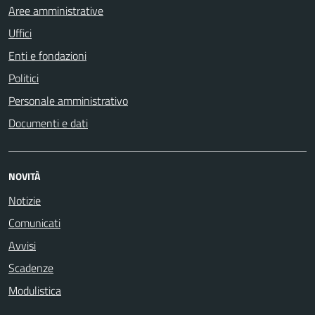
Aree amministrative
Uffici
Enti e fondazioni
Politici
Personale amministrativo
Documenti e dati
NOVITÀ
Notizie
Comunicati
Avvisi
Scadenze
Modulistica