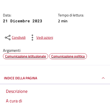
Data:
Tempo di lettura:
2 min
21 Dicembre 2023
Condividi
Vedi azioni
Argomenti
Comunicazione istituzionale
Comunicazione politica
INDICE DELLA PAGINA
Descrizione
A cura di