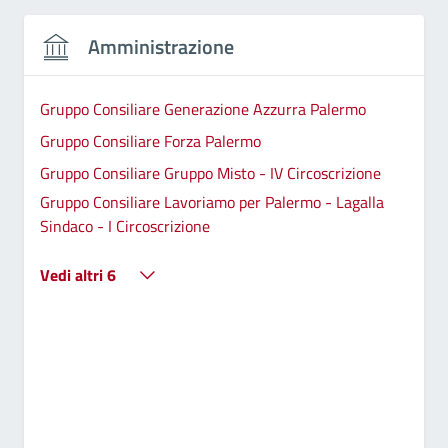
Amministrazione
Gruppo Consiliare Generazione Azzurra Palermo
Gruppo Consiliare Forza Palermo
Gruppo Consiliare Gruppo Misto - IV Circoscrizione
Gruppo Consiliare Lavoriamo per Palermo - Lagalla
Sindaco - I Circoscrizione
Vedi altri 6