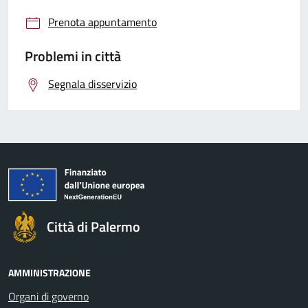
Prenota appuntamento
Problemi in città
Segnala disservizio
Città di Palermo
AMMINISTRAZIONE
Organi di governo