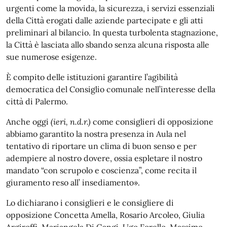
urgenti come la movida, la sicurezza, i servizi essenziali
della Città erogati dalle aziende partecipate e gli atti
preliminari al bilancio. In questa turbolenta stagnazione,
la Città è lasciata allo sbando senza alcuna risposta alle
sue numerose esigenze.
È compito delle istituzioni garantire l’agibilità
democratica del Consiglio comunale nell’interesse della
città di Palermo.
Anche oggi
(ieri, n.d.r.)
come consiglieri di opposizione
abbiamo garantito la nostra presenza in Aula nel
tentativo di riportare un clima di buon senso e per
adempiere al nostro dovere, ossia espletare il nostro
mandato “con scrupolo e coscienza”, come recita il
giuramento reso all’ insediamento».
Lo dichiarano i consiglieri e le consigliere di
opposizione Concetta Amella, Rosario Arcoleo, Giulia