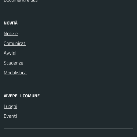
NOVITÀ
Notizie
Comunicati
Avvisi
Scadenze
Modulistica
VIVERE IL COMUNE
Luoghi
Eventi