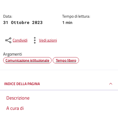
Data:
Tempo di lettura:
1 min
31 Ottobre 2023
Condividi
Vedi azioni
Argomenti
Comunicazione istituzionale
Tempo libero
INDICE DELLA PAGINA
Descrizione
A cura di