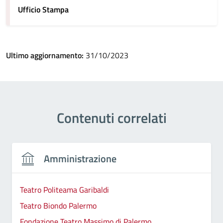
Ufficio Stampa
Ultimo aggiornamento:
31/10/2023
Contenuti correlati
Amministrazione
Teatro Politeama Garibaldi
Teatro Biondo Palermo
Fondazione Teatro Massimo di Palermo