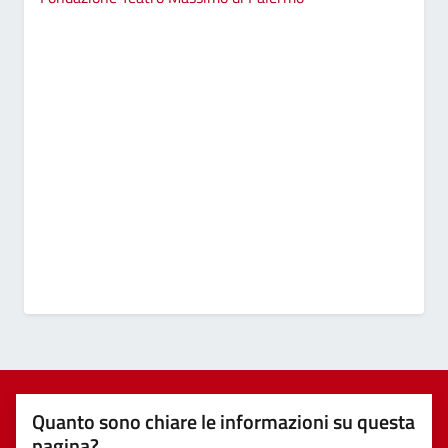
Quanto sono chiare le informazioni su questa
pagina?