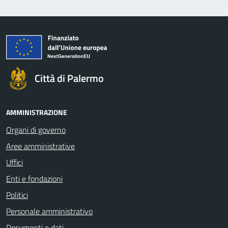
Città di Palermo
AMMINISTRAZIONE
Organi di governo
Aree amministrative
Uffici
Enti e fondazioni
Politici
Personale amministrativo
Documenti e dati