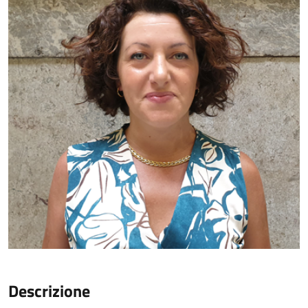
Descrizione