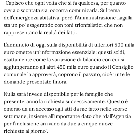
“Capisco che ogni volta che si fa qualcosa, per quanto
ovvia o scontata sia, occorra comunicarla. Sul tema
dell’emergenza abitativa, però, l’Amministrazione Lagalla
sta un po’ esagerando con toni trionfalistici che non
rappresentano la realtà dei fatti.
L’annuncio di oggi sulla disponibilità di ulteriori 500 mila
euro omette un’informazione essenziale: questi soldi,
esattamente come la variazione di bilancio con cui si
aggiungeranno gli altri 450 mila euro quando il Consiglio
comunale la approverà, coprono il passato, cioè tutte le
domande presentate finora.
Nulla sarà invece disponibile per le famiglie che
presenteranno la richiesta successivamente. Questo è
emerso da un accesso agli atti da me fatto nelle scorse
settimane, insieme all’importante dato che “dall’Agenzia
per l’inclusione arrivano da due a cinque nuove
richieste al giorno”.