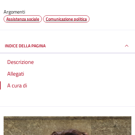
Argomenti
Assistenza sociale
Comunicazione politica
INDICE DELLA PAGINA
Descrizione
Allegati
A cura di