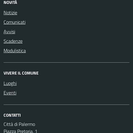
NOVITÀ
Notizie
Comunicati
Avvisi
Scadenze
Modulistica
VIVERE IL COMUNE
Luoghi
Eventi
CONTATTI
Città di Palermo
Piazza Pretoria, 1