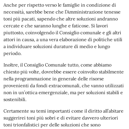
Anche per rispetto verso le famiglie in condizione di
necessità, sarebbe bene che l’Amministrazione tenesse
toni più pacati, sapendo che altre soluzioni andranno
cercate e che saranno lunghe e faticose. Si lavori
piuttosto, coinvolgendo il Consiglio comunale e gli altri
attori in causa, a una vera elaborazione di politiche utili
a individuare soluzioni durature di medio e lungo
periodo.
Inoltre, il Consiglio Comunale tutto, come abbiamo
chiesto più volte, dovrebbe essere coinvolto stabilmente
nella programmazione in generale delle risorse
provenienti da fondi extracomunali, che vanno utilizzati
non in un’ottica emergenziale, ma per soluzioni stabili e
sostenibili.
Certamente su temi importanti come il diritto all’abitare
suggerirei toni più sobri e di evitare davvero ulteriori
toni trionfalistici per delle soluzioni che sono