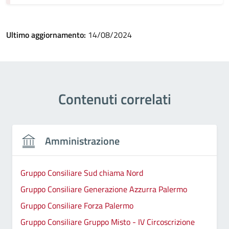
Ultimo aggiornamento:
14/08/2024
Contenuti correlati
Amministrazione
Gruppo Consiliare Sud chiama Nord
Gruppo Consiliare Generazione Azzurra Palermo
Gruppo Consiliare Forza Palermo
Gruppo Consiliare Gruppo Misto - IV Circoscrizione