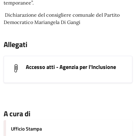
temporanee”.
Dichiarazione del consigliere comunale del Partito
Democratico Mariangela Di Gangi
Allegati
Accesso atti - Agenzia per l'Inclusione
A cura di
Ufficio Stampa