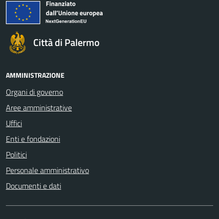
Città di Palermo
AMMINISTRAZIONE
Organi di governo
Aree amministrative
Uffici
Enti e fondazioni
Politici
Personale amministrativo
Documenti e dati