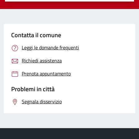
Contatta il comune
Leggi le domande frequenti
Richiedi assistenza
Prenota appuntamento
Problemi in città
Segnala disservizio