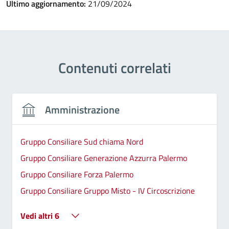
Ultimo aggiornamento:
21/09/2024
Contenuti correlati
Amministrazione
Gruppo Consiliare Sud chiama Nord
Gruppo Consiliare Generazione Azzurra Palermo
Gruppo Consiliare Forza Palermo
Gruppo Consiliare Gruppo Misto - IV Circoscrizione
Vedi altri 6