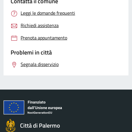
Contatta il comune
Leggi le domande frequenti
Richiedi assistenza
Prenota appuntamento
Problemi in città
Segnala disservizio
Città di Palermo