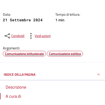
Data:
Tempo di lettura:
1 min
21 Settembre 2024
Condividi
Vedi azioni
Argomenti
Comunicazione istituzionale
Comunicazione politica
INDICE DELLA PAGINA
Descrizione
A cura di