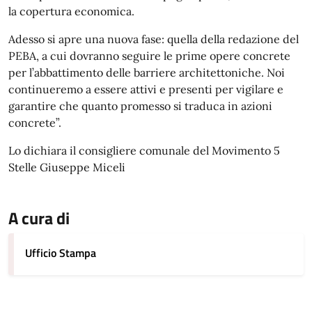
la copertura economica.
Adesso si apre una nuova fase: quella della redazione del
PEBA, a cui dovranno seguire le prime opere concrete
per l’abbattimento delle barriere architettoniche. Noi
continueremo a essere attivi e presenti per vigilare e
garantire che quanto promesso si traduca in azioni
concrete”.
Lo dichiara il consigliere comunale del Movimento 5
Stelle Giuseppe Miceli
A cura di
Ufficio Stampa