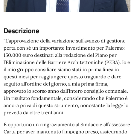
Descrizione
“L’approvazione della variazione sull’avanzo di gestione
porta con sé un importante investimento per Palermo:
150.000 euro destinati alla redazione del Piano per
l’Eliminazione delle Barriere Architettoniche (PEBA). Io e
il mio gruppo consiliare siamo stati in prima linea in
questi mesi per raggiungere questo traguardo e dare
seguito all’ordine del giorno, a mia prima firma,
approvato lo scorso anno dall’intero consiglio comunale.
Un risultato fondamentale, considerando che Palermo è
ancora priva di questo strumento, nonostante la legge lo
preveda da oltre trent’anni.
È opportuno un ringraziamento al Sindaco e all’assessore
Carta per aver mantenuto l’impegno preso, assicurando