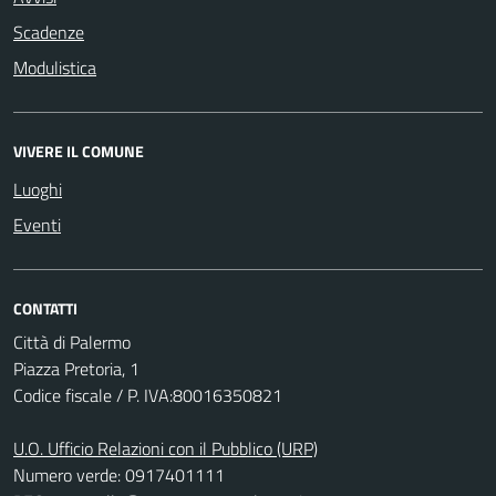
Scadenze
Modulistica
VIVERE IL COMUNE
Luoghi
Eventi
CONTATTI
Città di Palermo
Piazza Pretoria, 1
Codice fiscale / P. IVA:80016350821
U.O. Ufficio Relazioni con il Pubblico (URP)
Numero verde: 0917401111