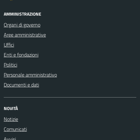
AMMINISTRAZIONE
Organi di governo
Aree amministrative
Uffici
Enti e fondazioni
Politici
Personale amministrativo
Documenti e dati
NOVITÀ
Notizie
Comunicati
Avvisi