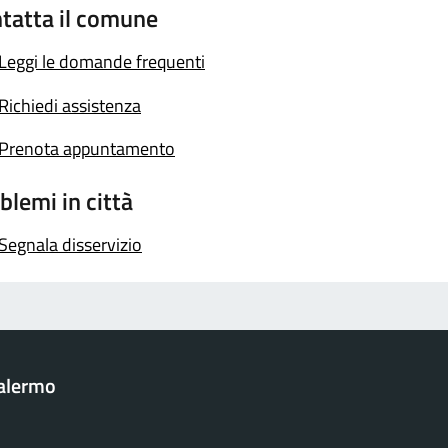
tatta il comune
Leggi le domande frequenti
Richiedi assistenza
Prenota appuntamento
blemi in città
Segnala disservizio
Palermo