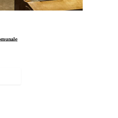
Comunale