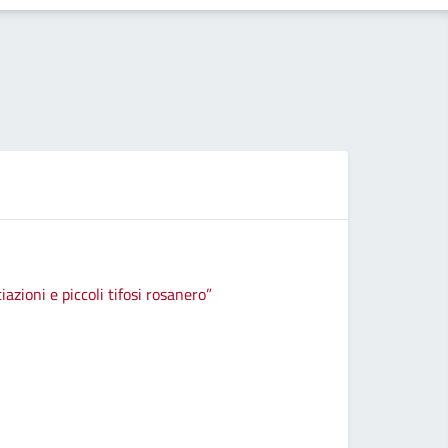
iazioni e piccoli tifosi rosanero”