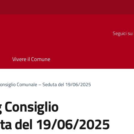
Seguici su:
Vivere il Comune
Consiglio Comunale – Seduta del 19/06/2025
 Consiglio
ta del 19/06/2025