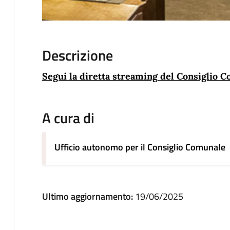
Descrizione
Segui la diretta streaming del Consiglio 
A cura di
Ufficio autonomo per il Consiglio Comunale
Ultimo aggiornamento:
19/06/2025