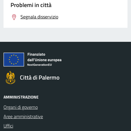
Problemi in città
Segnala disservizio
Città di Palermo
AMMINISTRAZIONE
Organi di governo
Aree amministrative
Uffici