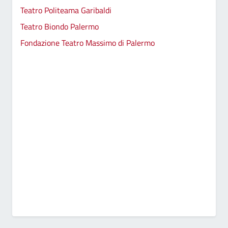
Teatro Politeama Garibaldi
Teatro Biondo Palermo
Fondazione Teatro Massimo di Palermo