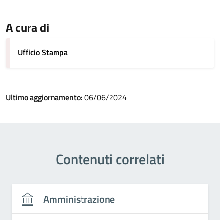
A cura di
Ufficio Stampa
Ultimo aggiornamento:
06/06/2024
Contenuti correlati
Amministrazione