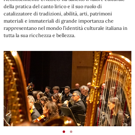
della pratica del canto lirico e il suo ruolo di
catalizzatore di tradizioni, abilità, arti, patrimoni
materiali e immateriali di grande importanza che
rappresentano nel mondo l’identità culturale italiana in
tutta la sua ricchezza e bellezza.