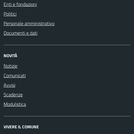
Enti e fondazioni
Politici
Personale amministrativo
Documenti e dati
NOVITÀ
Notizie
Comunicati
Avvisi
Scadenze
Modulistica
VIVERE IL COMUNE