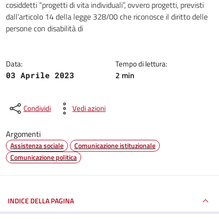
cosiddetti “progetti di vita individuali”, ovvero progetti, previsti
dall’articolo 14 della legge 328/00 che riconosce il diritto delle
persone con disabilità di
Data:
Tempo di lettura:
2 min
03 Aprile 2023
Condividi
Vedi azioni
Argomenti
Assistenza sociale
Comunicazione istituzionale
Comunicazione politica
INDICE DELLA PAGINA