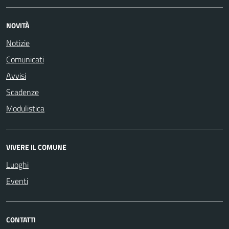
NOVITÀ
Notizie
Comunicati
Avvisi
Scadenze
Modulistica
VIVERE IL COMUNE
Luoghi
Eventi
CONTATTI