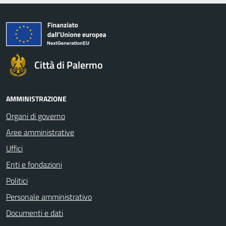
Città di Palermo
AMMINISTRAZIONE
Organi di governo
Aree amministrative
Uffici
Enti e fondazioni
Politici
Personale amministrativo
Documenti e dati