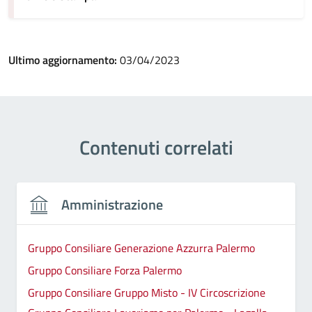
Ultimo aggiornamento:
03/04/2023
Contenuti correlati
Amministrazione
Gruppo Consiliare Generazione Azzurra Palermo
Gruppo Consiliare Forza Palermo
Gruppo Consiliare Gruppo Misto - IV Circoscrizione