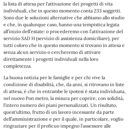
la lista di attesa per l'attivazione dei progetti di vita
individuali, che in questo momento conta 233 soggetti.
Sono due le soluzioni alternative che abbiamo allo studio
e che, in qualunque caso, hanno una tempistica legata
all’inizio dell’estate: o procederemo con l’attivazione del
servizio SAD H (servizio di assistenza domiciliare), per
tutti coloro che in questo momento si trovano in attesa e
senza alcun servizio o cercheremo di attivare
direttamente i progetti individuali nella loro
completezza.
La buona notizia per le famiglie e per chi vive la
condizione di disabilità, che, da anni, si ritrovano in liste
di attesa, è che in entrambe le ipotesi è stata individuata,
nel nuovo Pon metro, la misura per coprire, con solidità,
l'intero numero dei piani personalizzati. Un risultato,
quest'ultimo, frutto di un lavoro incessante da parte
dell’amministrazione e per il quale, in particolare, voglio
ringraziare per il proficuo impegno l’assessore alle