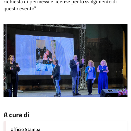
richiesta di permessi e licenze per lo svolgimento di
questo evento”.
A cura di
Ufficio Stampa