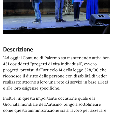
Descrizione
"Ad oggi il Comune di Palermo sta mantenendo attivi ben
431 cosiddetti “progetti di vita individuali”, ovvero
progetti, previsti dall’articolo 14 della legge 328/00 che
riconosce il diritto delle persone con disabilità di veder
realizzato attorno a loro una rete di servizi in base all’età
e alle loro esigenze specifiche.
Inoltre, in questa importante occasione quale è la
Giornata mondiale dell’Autismo, tengo a sottolineare
come questa amministrazione sia al lavoro per azzerare