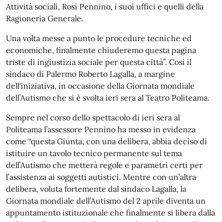
Attività sociali, Rosi Pennino, i suoi uffici e quelli della
Ragioneria Generale.
Una volta messe a punto le procedure tecniche ed
economiche, finalmente chiuderemo questa pagina
triste di ingiustizia sociale per questa città”. Così il
sindaco di Palermo Roberto Lagalla, a margine
dell'iniziativa, in occasione della Giornata mondiale
dell’Autismo che si è svolta ieri sera al Teatro Politeama.
Sempre nel corso dello spettacolo di ieri sera al
Politeama l’assessore Pennino ha messo in evidenza
come “questa Giunta, con una delibera, abbia deciso di
istituire un tavolo tecnico permanente sul tema
dell’Autismo che metterà regole e parametri certi per
l’assistenza ai soggetti autistici. Mentre con un’altra
delibera, voluta fortemente dal sindaco Lagalla, la
Giornata mondiale dell’Autismo del 2 aprile diventa un
appuntamento istituzionale che finalmente si libera dalla