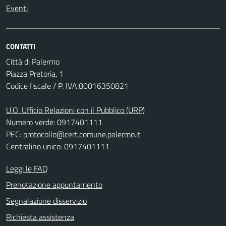
Eventi
CONTATTI
Città di Palermo
Piazza Pretoria, 1
Codice fiscale / P. IVA:80016350821
U.O. Ufficio Relazioni con il Pubblico (URP)
Numero verde: 0917401111
PEC:
protocollo@cert.comune.palermo.it
Centralino unico: 0917401111
Leggi le FAQ
Prenotazione appuntamento
Segnalazione disservizio
Richiesta assistenza