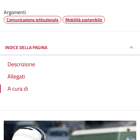
Argomenti
Comunicazione istituzionale
Mobilità sostenibile
INDICE DELLA PAGINA
Descrizione
Allegati
A cura di