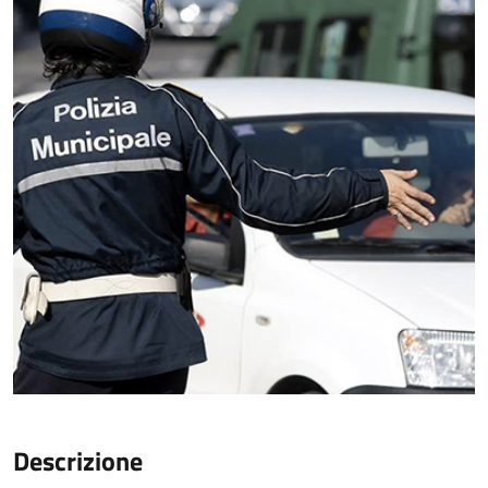
Descrizione