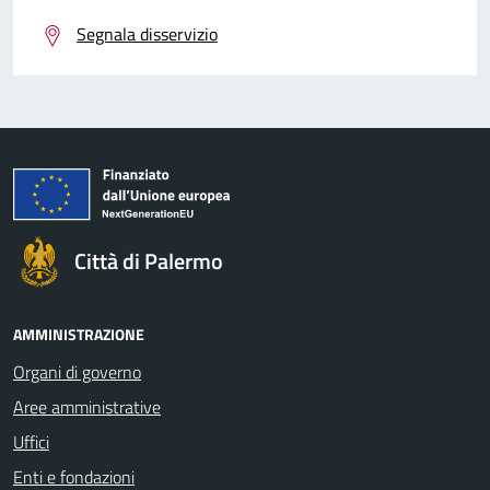
Segnala disservizio
Città di Palermo
AMMINISTRAZIONE
Organi di governo
Aree amministrative
Uffici
Enti e fondazioni