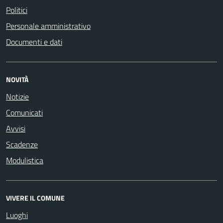
Politici
Personale amministrativo
Documenti e dati
NOVITÀ
Notizie
Comunicati
Avvisi
Scadenze
Modulistica
VIVERE IL COMUNE
Luoghi