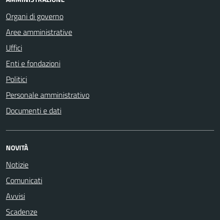
Organi di governo
Aree amministrative
Uffici
Enti e fondazioni
Politici
Personale amministrativo
Documenti e dati
NOVITÀ
Notizie
Comunicati
Avvisi
Scadenze