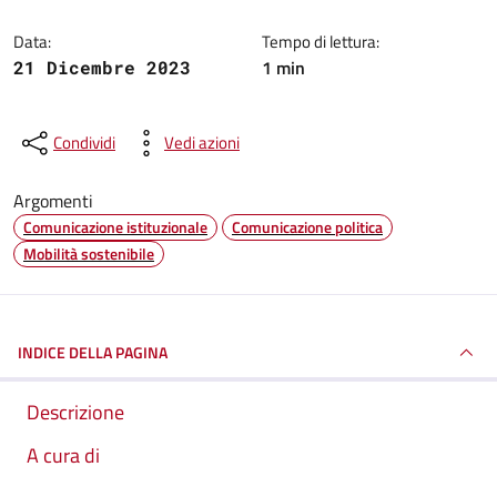
Data:
Tempo di lettura:
1 min
21 Dicembre 2023
Condividi
Vedi azioni
Argomenti
Comunicazione istituzionale
Comunicazione politica
Mobilità sostenibile
INDICE DELLA PAGINA
Descrizione
A cura di