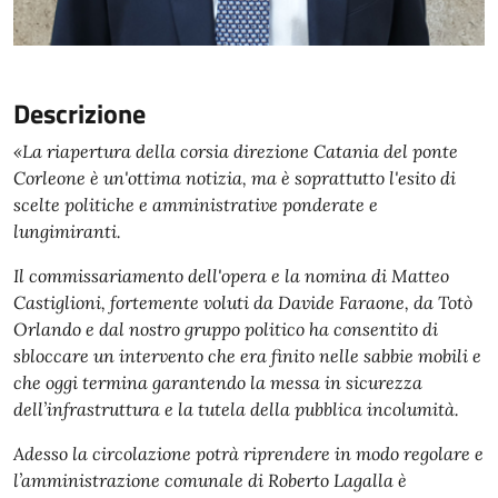
Descrizione
«La riapertura della corsia direzione Catania del ponte
Corleone è un'ottima notizia, ma è soprattutto l'esito di
scelte politiche e amministrative ponderate e
lungimiranti.
Il commissariamento dell'opera e la nomina di Matteo
Castiglioni, fortemente voluti da Davide Faraone, da Totò
Orlando e dal nostro gruppo politico ha consentito di
sbloccare un intervento che era finito nelle sabbie mobili e
che oggi termina garantendo la messa in sicurezza
dell’infrastruttura e la tutela della pubblica incolumità.
Adesso la circolazione potrà riprendere in modo regolare e
l’amministrazione comunale di Roberto Lagalla è