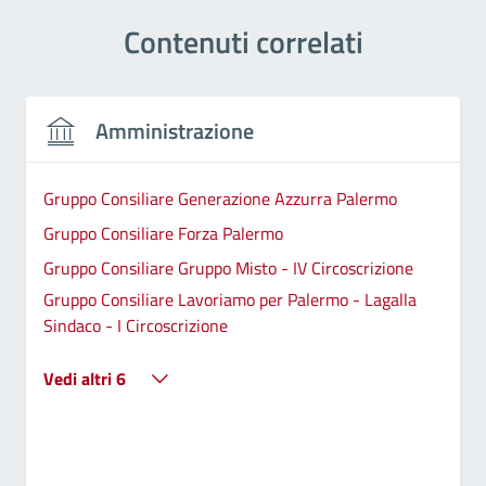
Contenuti correlati
Amministrazione
Gruppo Consiliare Generazione Azzurra Palermo
Gruppo Consiliare Forza Palermo
Gruppo Consiliare Gruppo Misto - IV Circoscrizione
Gruppo Consiliare Lavoriamo per Palermo - Lagalla
Sindaco - I Circoscrizione
Vedi altri 6