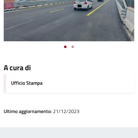
A cura di
Ufficio Stampa
Ultimo aggiornamento:
21/12/2023