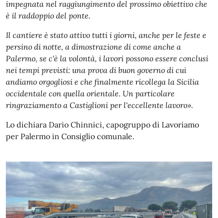
impegnata nel raggiungimento del prossimo obiettivo che
è il raddoppio del ponte.
Il cantiere è stato attivo tutti i giorni, anche per le feste e
persino di notte, a dimostrazione di come anche a
Palermo, se c'è la volontà, i lavori possono essere conclusi
nei tempi previsti: una prova di buon governo di cui
andiamo orgogliosi e che finalmente ricollega la Sicilia
occidentale con quella orientale. Un particolare
ringraziamento a Castiglioni per l'eccellente lavoro».
Lo dichiara Dario Chinnici, capogruppo di Lavoriamo
per Palermo in Consiglio comunale.