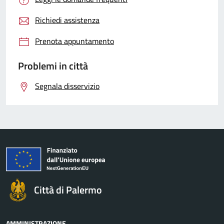
Richiedi assistenza
Prenota appuntamento
Problemi in città
Segnala disservizio
Città di Palermo
AMMINISTRAZIONE