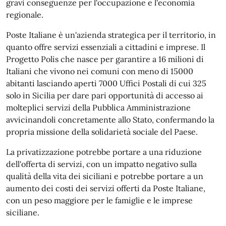
gravi conseguenze per l'occupazione e l'economia
regionale.
Poste Italiane è un'azienda strategica per il territorio, in
quanto offre servizi essenziali a cittadini e imprese. Il
Progetto Polis che nasce per garantire a 16 milioni di
Italiani che vivono nei comuni con meno di 15000
abitanti lasciando aperti 7000 Uffici Postali di cui 325
solo in Sicilia per dare pari opportunità di accesso ai
molteplici servizi della Pubblica Amministrazione
avvicinandoli concretamente allo Stato, confermando la
propria missione della solidarietà sociale del Paese.
La privatizzazione potrebbe portare a una riduzione
dell'offerta di servizi, con un impatto negativo sulla
qualità della vita dei siciliani e potrebbe portare a un
aumento dei costi dei servizi offerti da Poste Italiane,
con un peso maggiore per le famiglie e le imprese
siciliane.