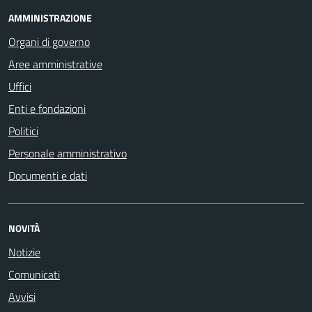
AMMINISTRAZIONE
Organi di governo
Aree amministrative
Uffici
Enti e fondazioni
Politici
Personale amministrativo
Documenti e dati
NOVITÀ
Notizie
Comunicati
Avvisi