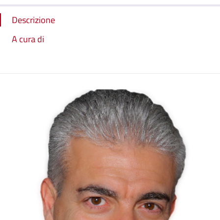
Descrizione
A cura di