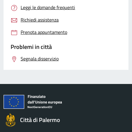
Leggi le domande frequenti
Richiedi assistenza
Prenota appuntamento
Problemi in città
Segnala disservizio
Città di Palermo