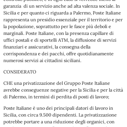
garanzia di un servizio anche ad alta valenza sociale. In
Sicilia e per quanto ci riguarda a Palermo, Poste Italiane
rappresenta un presidio essenziale per il territorio e per
la popolazione, soprattutto per le fasce più deboli e
marginali. Poste Italiane, con la presenza capillare di
uffici postali e di sportelli ATM, la diffusione di servizi
finanziari e assicurativi, la consegna della
corrispondenza e dei pacchi, offre quotidianamente
numerosi servizi ai cittadini siciliani.
CONSIDERATO
CHE una privatizzazione del Gruppo Poste Italiane
avrebbe conseguenze negative per la Sicilia e per la città
di Palermo, in termini di perdita di posti di lavoro;
Poste Italiane è uno dei principali datori di lavoro in
Sicilia, con circa 9.500 dipendenti. La privatizzazione
potrebbe portare a una riduzione degli organici, con