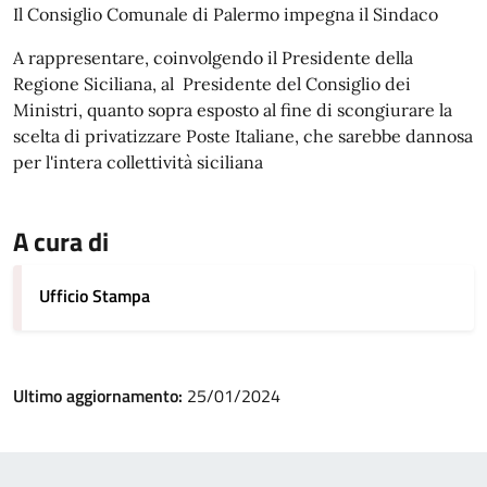
Il Consiglio Comunale di Palermo impegna il Sindaco
A rappresentare, coinvolgendo il Presidente della
Regione Siciliana, al Presidente del Consiglio dei
Ministri, quanto sopra esposto al fine di scongiurare la
scelta di privatizzare Poste Italiane, che sarebbe dannosa
per l'intera collettività siciliana
A cura di
Ufficio Stampa
Ultimo aggiornamento:
25/01/2024