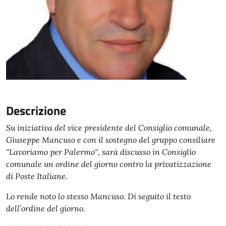
Descrizione
Su iniziativa del vice presidente del Consiglio comunale,
Giuseppe Mancuso e con il sostegno del gruppo consiliare
"Lavoriamo per Palermo", sarà discusso in Consiglio
comunale un ordine del giorno contro la privatizzazione
di Poste Italiane.
Lo rende noto lo stesso Mancuso. Di seguito il testo
dell’ordine del giorno.