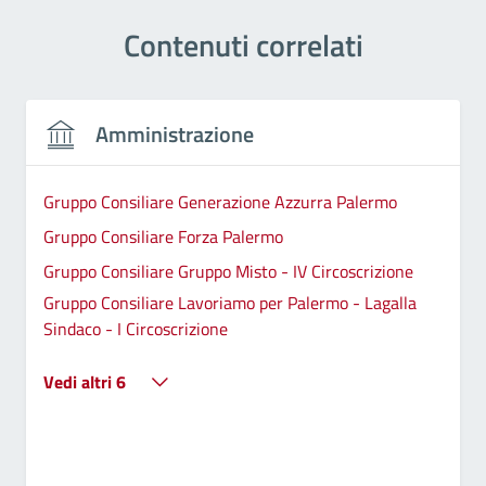
Contenuti correlati
Amministrazione
Gruppo Consiliare Generazione Azzurra Palermo
Gruppo Consiliare Forza Palermo
Gruppo Consiliare Gruppo Misto - IV Circoscrizione
Gruppo Consiliare Lavoriamo per Palermo - Lagalla
Sindaco - I Circoscrizione
Vedi altri 6