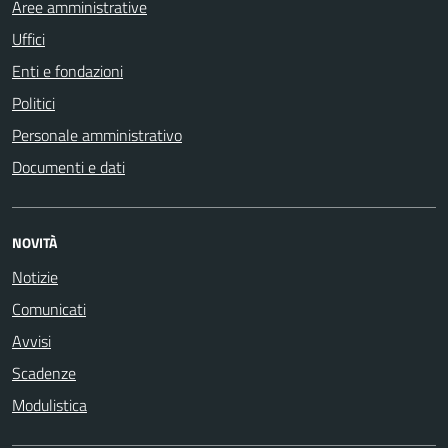
Aree amministrative
Uffici
Enti e fondazioni
Politici
Personale amministrativo
Documenti e dati
NOVITÀ
Notizie
Comunicati
Avvisi
Scadenze
Modulistica