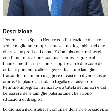
Descrizione
"Potenziare lo Spazio Neutro con l'attivazione di altre
sedi e migliorarle rappresentava uno degli obiettivi che
ci eravamo prefissati come IV Commissione in sinergia
con l'amministrazione comunale. Adesso, grazie al
finanziamento, si riescono a coprire altre due zone della
città, rispondendo alle esigenze di alcune famiglie,
trattando un numero maggiore di casi e in diverse fasce
orarie. Un plauso al sindaco Lagalla e all'assessore
Pennino impegnati in iniziative a tutela dei minori e del
benessere delle famiglie palermitane che vivono
situazioni di disagio".
Lo dichiara il consigliere comunale della Dc e presidente