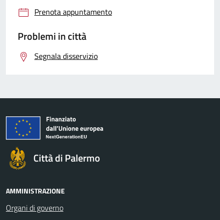
Prenota appuntamento
Problemi in città
Segnala disservizio
Città di Palermo
AMMINISTRAZIONE
Organi di governo