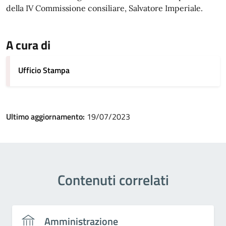
della IV Commissione consiliare, Salvatore Imperiale.
A cura di
Ufficio Stampa
Ultimo aggiornamento:
19/07/2023
Contenuti correlati
Amministrazione