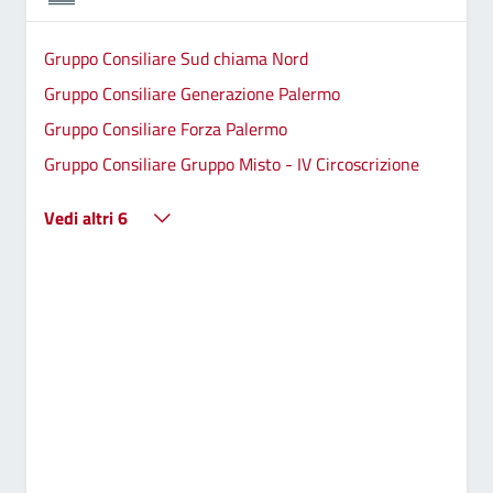
Gruppo Consiliare Sud chiama Nord
Gruppo Consiliare Generazione Palermo
Gruppo Consiliare Forza Palermo
Gruppo Consiliare Gruppo Misto - IV Circoscrizione
Vedi altri 6