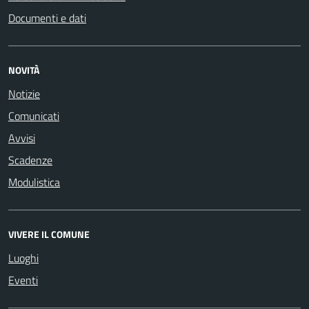
Documenti e dati
NOVITÀ
Notizie
Comunicati
Avvisi
Scadenze
Modulistica
VIVERE IL COMUNE
Luoghi
Eventi