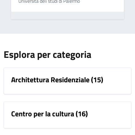
Università deli studi di Palermo
Esplora per categoria
Architettura Residenziale
(15)
Centro per la cultura
(16)