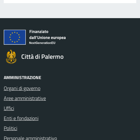
Città di Palermo
AMMINISTRAZIONE
Organi di governo
Aree amministrative
Uffici
Enti e fondazioni
Politici
Personale amministrativo