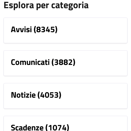
Esplora per categoria
Avvisi
(8345)
Comunicati
(3882)
Notizie
(4053)
Scadenze
(1074)