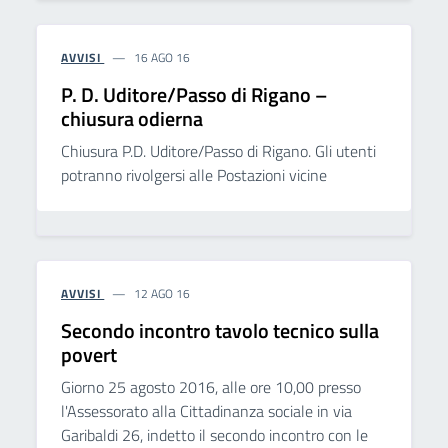
AVVISI
16 AGO 16
P. D. Uditore/Passo di Rigano –
chiusura odierna
Chiusura P.D. Uditore/Passo di Rigano. Gli utenti
potranno rivolgersi alle Postazioni vicine
AVVISI
12 AGO 16
Secondo incontro tavolo tecnico sulla
povert
Giorno 25 agosto 2016, alle ore 10,00 presso
l'Assessorato alla Cittadinanza sociale in via
Garibaldi 26, indetto il secondo incontro con le