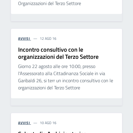
Organizzazioni del Terzo Settore
AVVISI
12 AGO 16
Incontro consultivo con le
organizzazioni del Terzo Settore
Giorno 22 agosto alle ore 10:00, presso
l'Assessorato alla Cittadinanza Sociale in via
Garibaldi 26, si terr un incontro consultivo con le
organizzazioni del Terzo Settore
AVVISI
10 AGO 16