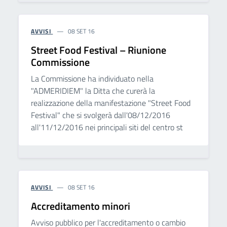
AVVISI
08 SET 16
Street Food Festival – Riunione
Commissione
La Commissione ha individuato nella
"ADMERIDIEM" la Ditta che curerà la
realizzazione della manifestazione "Street Food
Festival" che si svolgerà dall'08/12/2016
all'11/12/2016 nei principali siti del centro st
AVVISI
08 SET 16
Accreditamento minori
Avviso pubblico per l'accreditamento o cambio