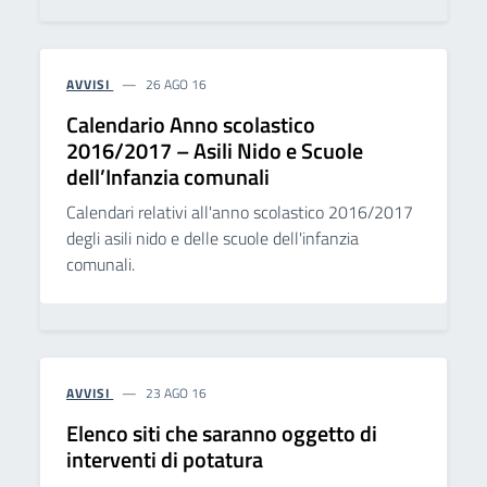
AVVISI
26 AGO 16
Calendario Anno scolastico
2016/2017 – Asili Nido e Scuole
dell’Infanzia comunali
Calendari relativi all'anno scolastico 2016/2017
degli asili nido e delle scuole dell'infanzia
comunali.
AVVISI
23 AGO 16
Elenco siti che saranno oggetto di
interventi di potatura