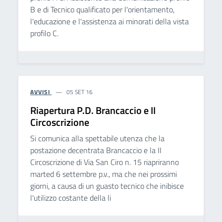
B e di Tecnico qualificato per l'orientamento,
l'educazione e l'assistenza ai minorati della vista
profilo C.
AVVISI
05 SET 16
Riapertura P.D. Brancaccio e II
Circoscrizione
Si comunica alla spettabile utenza che la
postazione decentrata Brancaccio e la II
Circoscrizione di Via San Ciro n. 15 riapriranno
marted 6 settembre p.v., ma che nei prossimi
giorni, a causa di un guasto tecnico che inibisce
l'utilizzo costante della li