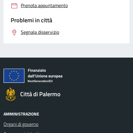
Prenota appuntamento
Problemi in città
Segnala disservizio
Città di Palermo
AMMINISTRAZIONE
Organi di governo