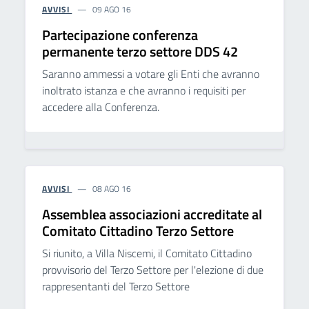
AVVISI
09 AGO 16
Partecipazione conferenza
permanente terzo settore DDS 42
Saranno ammessi a votare gli Enti che avranno
inoltrato istanza e che avranno i requisiti per
accedere alla Conferenza.
AVVISI
08 AGO 16
Assemblea associazioni accreditate al
Comitato Cittadino Terzo Settore
Si riunito, a Villa Niscemi, il Comitato Cittadino
provvisorio del Terzo Settore per l'elezione di due
rappresentanti del Terzo Settore