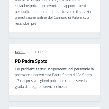
cittadine potranno prenotare l'appuntamento
per inoltrare la domanda o attraverso il servizio
prenotazione online del Comune di Palermo, o
recandosi pre
AVVISI
01 SET 16
PD Padre Spoto
Per problemi tecnici indipendenti dal personale la
postazione decentrata Padre Spoto di Via Spoto
17 nei prossimi giorni potrebbe non essere in
grado di erogare i servizi richiesti