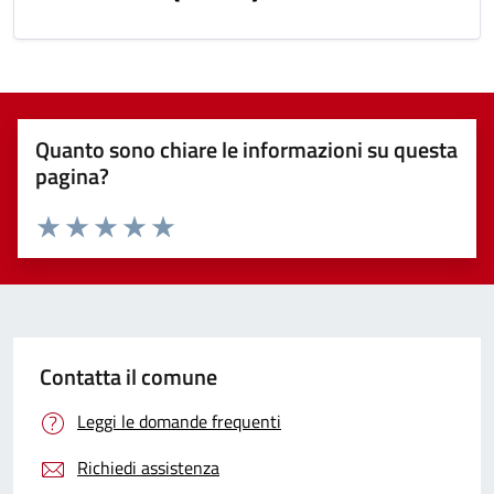
Quanto sono chiare le informazioni su questa
pagina?
Valuta 1 stelle su 5
Valuta 2 stelle su 5
Valuta 3 stelle su 5
Valuta 4 stelle su 5
Valuta 5 stelle su 5
Contatta il comune
Leggi le domande frequenti
Richiedi assistenza