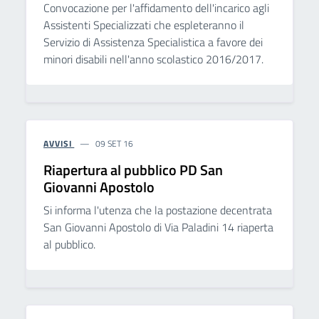
Convocazione per l'affidamento dell'incarico agli
Assistenti Specializzati che espleteranno il
Servizio di Assistenza Specialistica a favore dei
minori disabili nell'anno scolastico 2016/2017.
AVVISI
09 SET 16
Riapertura al pubblico PD San
Giovanni Apostolo
Si informa l'utenza che la postazione decentrata
San Giovanni Apostolo di Via Paladini 14 riaperta
al pubblico.