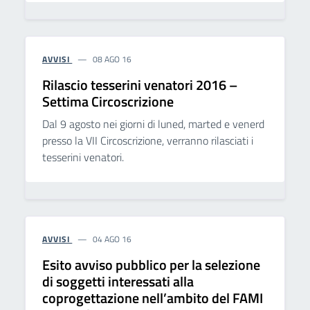
AVVISI
08 AGO 16
Rilascio tesserini venatori 2016 –
Settima Circoscrizione
Dal 9 agosto nei giorni di luned, marted e venerd
presso la VII Circoscrizione, verranno rilasciati i
tesserini venatori.
AVVISI
04 AGO 16
Esito avviso pubblico per la selezione
di soggetti interessati alla
coprogettazione nell’ambito del FAMI