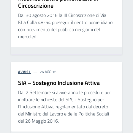
Circoscrizione
Dal 30 agosto 2016 la III Circoscrizione di Via
F.La Colla 48-54 proseguir il rientro pomeridiano
con ricevimento del pubblico nei giorni del
mercoled.
AVVISI
26 AGO 16
SIA – Sostegno Inclusione Attiva
Dal 2 Settembre si avvieranno le procedure per
inoltrare le richieste del SIA, il Sostegno per
l'Inclusione Attiva, regolamentato dal decreto
del Ministro del Lavoro e delle Politiche Sociali
del 26 Maggio 2016.