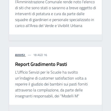
l'Amministrazione Comunale rende noto l'elenco
di siti che sono stati o saranno a breve oggetto di
interventi di potatura e cura da parte dalle
squadre di giardinieri e personale specializzato in
carico all'Area del Verde e Vivibilit Urbana
AVVISI
18 AGO 16
Report Gradimento Pasti
L'Ufficio Servizi per le Scuole ha svolto
un'indagine di customer satisfaction volta a
reperire il giudizio dei bambini sui pasti forniti
attraverso la compilazione, da parte delle
insegnanti responsabili, dei "Modelli M"