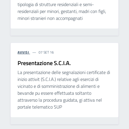
tipologia di strutture residenziali e semi-
residenziali per minori, gestanti, madri con figli,
minori stranieri non accompagnati
AVVISI
07 SET 16
Presentazione S.C.I.A.
La presentazione delle segnalazioni certificate di
inizio attivit (S.C.I.A.) relative agli esercizi di
vicinato e di somministrazione di alimenti e
bevande pu essere effettuata soltanto
attraverso la procedura guidata, gi attiva nel
portale telematico SUP