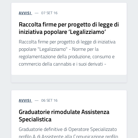
AVVISI
07 SET 16
Raccolta firme per progetto di legge di
iniziativa popolare ‘Legalizziamo’
Raccolta firme per progetto di legge di iniziativa
popolare "Legalizziamo" - Norme per la
regolamentazione della produzione, consumo e
commercio della cannabis e i suoi derivati -
AVVISI
06 SET 16
Graduatorie rimodulate Assistenza
Specialistica
Graduatorie definitive di Operatore Specializzato
profilo A di Assistente alla Comunicazione profilo