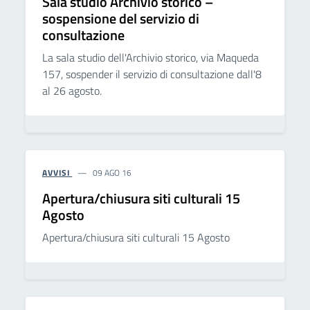
Sala studio Archivio storico –
sospensione del servizio di
consultazione
La sala studio dell'Archivio storico, via Maqueda
157, sospender il servizio di consultazione dall'8
al 26 agosto.
AVVISI
09 AGO 16
Apertura/chiusura siti culturali 15
Agosto
Apertura/chiusura siti culturali 15 Agosto