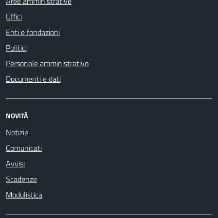
Aree amministrative
Uffici
Enti e fondazioni
Politici
Personale amministrativo
Documenti e dati
NOVITÀ
Notizie
Comunicati
Avvisi
Scadenze
Modulistica