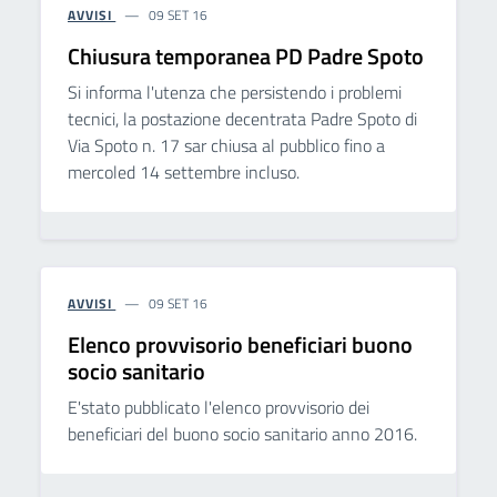
AVVISI
09 SET 16
Chiusura temporanea PD Padre Spoto
Si informa l'utenza che persistendo i problemi
tecnici, la postazione decentrata Padre Spoto di
Via Spoto n. 17 sar chiusa al pubblico fino a
mercoled 14 settembre incluso.
AVVISI
09 SET 16
Elenco provvisorio beneficiari buono
socio sanitario
E'stato pubblicato l'elenco provvisorio dei
beneficiari del buono socio sanitario anno 2016.