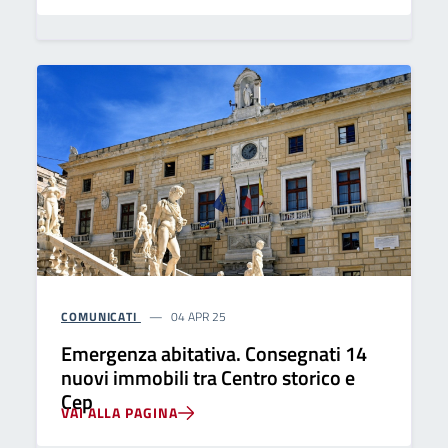
COMUNICATI
04 APR 25
Emergenza abitativa. Consegnati 14
nuovi immobili tra Centro storico e
Cep
VAI ALLA PAGINA