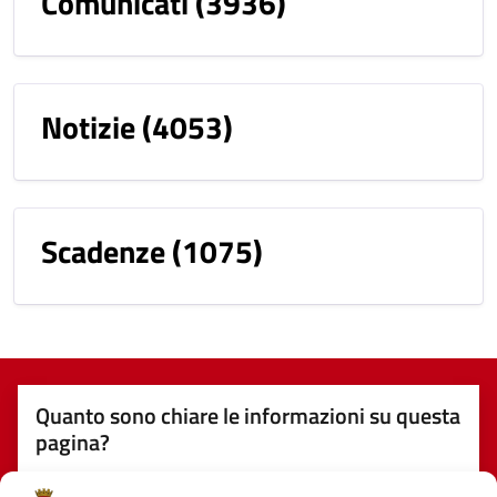
Comunicati
(3936)
Notizie
(4053)
Scadenze
(1075)
Quanto sono chiare le informazioni su questa
pagina?