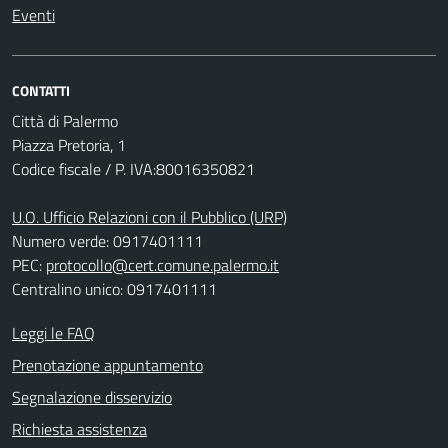
Eventi
CONTATTI
Città di Palermo
Piazza Pretoria, 1
Codice fiscale / P. IVA:80016350821
U.O. Ufficio Relazioni con il Pubblico (URP)
Numero verde: 0917401111
PEC:
protocollo@cert.comune.palermo.it
Centralino unico: 0917401111
Leggi le FAQ
Prenotazione appuntamento
Segnalazione disservizio
Richiesta assistenza