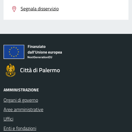
Segnala disservizio
Città di Palermo
AMMINISTRAZIONE
Organi di governo
Aree amministrative
Uffici
Enti e fondazioni