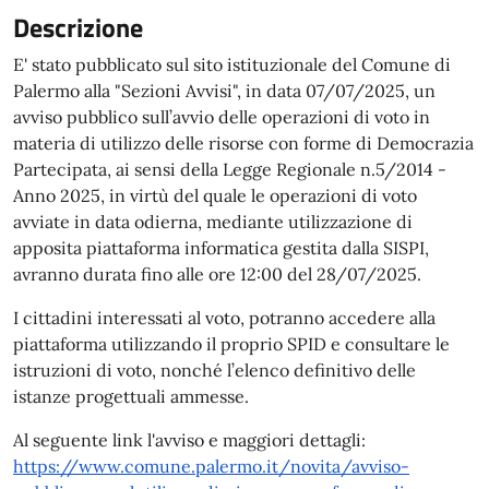
Descrizione
E' stato pubblicato sul sito istituzionale del Comune di
Palermo alla "Sezioni Avvisi", in data 07/07/2025, un
avviso pubblico sull’avvio delle operazioni di voto in
materia di utilizzo delle risorse con forme di Democrazia
Partecipata, ai sensi della Legge Regionale n.5/2014 -
Anno 2025, in virtù del quale le operazioni di voto
avviate in data odierna, mediante utilizzazione di
apposita piattaforma informatica gestita dalla SISPI,
avranno durata fino alle ore 12:00 del 28/07/2025.
I cittadini interessati al voto, potranno accedere alla
piattaforma utilizzando il proprio SPID e consultare le
istruzioni di voto, nonché l’elenco definitivo delle
istanze progettuali ammesse.
Al seguente link l'avviso e maggiori dettagli:
https://www.comune.palermo.it/novita/avviso-