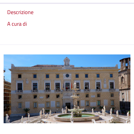
Descrizione
A cura di