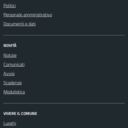
Politici
Personale amministrativo
Documenti e dati
NOVITÀ
Notizie
Comunicati
Avvisi
Scadenze
Modulistica
VIVERE IL COMUNE
Luoghi