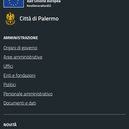
Città di Palermo
AMMINISTRAZIONE
Organi di governo
Aree amministrative
Uffici
Enti e fondazioni
Politici
Personale amministrativo
Documenti e dati
NOVITÀ