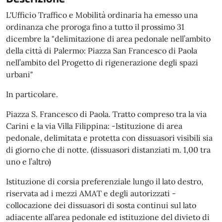
L'Ufficio Traffico e Mobilità ordinaria ha emesso una
ordinanza che proroga fino a tutto il prossimo 31
dicembre la "delimitazione di area pedonale nell’ambito
della città di Palermo: Piazza San Francesco di Paola
nell’ambito del Progetto di rigenerazione degli spazi
urbani"
In particolare.
Piazza S. Francesco di Paola. Tratto compreso tra la via
Carini e la via Villa Filippina: -Istituzione di area
pedonale, delimitata e protetta con dissuasori visibili sia
di giorno che di notte. (dissuasori distanziati m. 1,00 tra
uno e l’altro)
Istituzione di corsia preferenziale lungo il lato destro,
riservata ad i mezzi AMAT e degli autorizzati -
collocazione dei dissuasori di sosta continui sul lato
adiacente all’area pedonale ed istituzione del divieto di