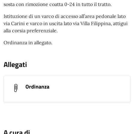
sosta con rimozione coatta 0-24 in tutto il tratto.
Istituzione di un varco di accesso all’area pedonale lato
via Carini e varco in uscita lato via Villa Filippina, attigui
alla corsia preferenziale.
Ordinanza in allegato.
Allegati
Ordinanza
A cura di