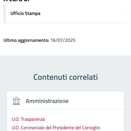
Ufficio Stampa
Ultimo aggiornamento:
16/07/2025
Contenuti correlati
Amministrazione
U.O. Trasparenza
U.O. Cerimoniale del Presidente del Consiglio