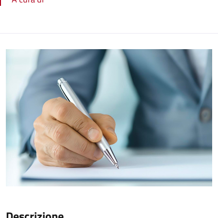
Descrizione