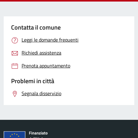
Contatta il comune
Leggi le domande frequenti
Richiedi assistenza
Prenota appuntamento
Problemi in città
Segnala disservizio