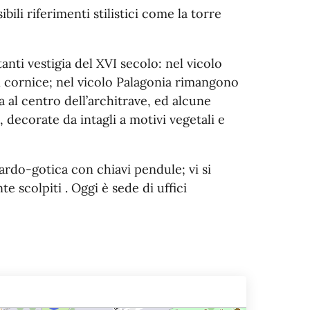
bili riferimenti stilistici come la torre
anti vestigia del XVI secolo: nel vicolo
n cornice; nel vicolo Palagonia rimangono
al centro dell’architrave, ed alcune
 decorate da intagli a motivi vegetali e
tardo-gotica con chiavi pendule; vi si
 scolpiti . Oggi è sede di uffici