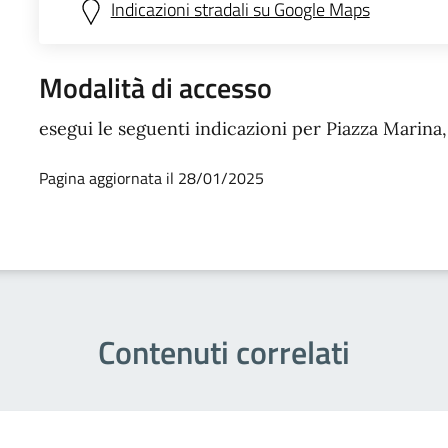
Indicazioni stradali su Google Maps
Modalità di accesso
esegui le seguenti indicazioni per Piazza Marina
Pagina aggiornata il 28/01/2025
Contenuti correlati