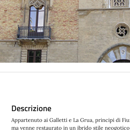
Descrizione
Appartenuto ai Galletti e La Grua, principi di Fiu
ma venne restaurato in un ibrido stile neogotico