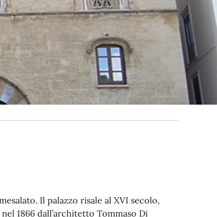
mesalato. Il palazzo risale al XVI secolo,
 nel 1866 dall’architetto Tommaso Di