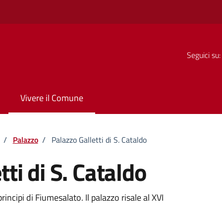
Seguici su:
Vivere il Comune
/
Palazzo
/
Palazzo Galletti di S. Cataldo
tti di S. Cataldo
rincipi di Fiumesalato. Il palazzo risale al XVI