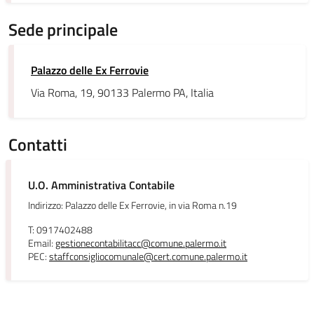
Sede principale
Palazzo delle Ex Ferrovie
Via Roma, 19, 90133 Palermo PA, Italia
Contatti
U.O. Amministrativa Contabile
Indirizzo: Palazzo delle Ex Ferrovie, in via Roma n.19
T: 0917402488
Email:
gestionecontabilitacc@comune.palermo.it
PEC:
staffconsigliocomunale@cert.comune.palermo.it