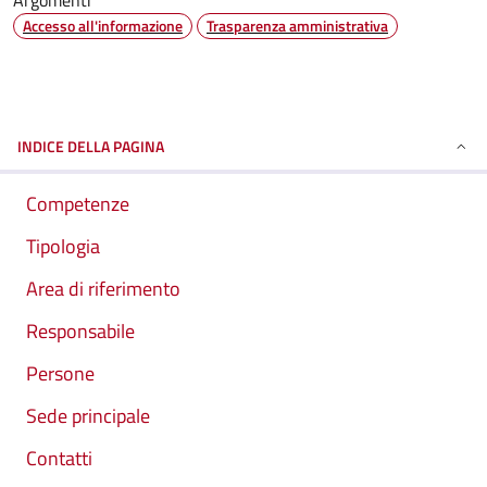
Argomenti
Accesso all'informazione
Trasparenza amministrativa
INDICE DELLA PAGINA
Competenze
Tipologia
Area di riferimento
Responsabile
Persone
Sede principale
Contatti