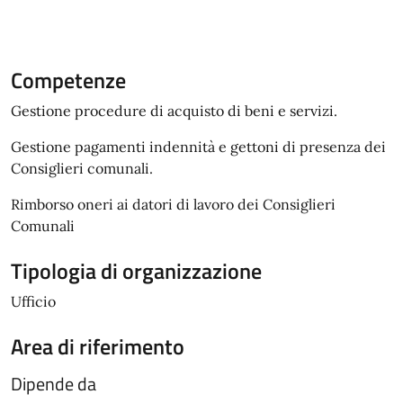
Competenze
Gestione procedure di acquisto di beni e servizi.
Gestione pagamenti indennità e gettoni di presenza dei
Consiglieri comunali.
Rimborso oneri ai datori di lavoro dei Consiglieri
Comunali
Tipologia di organizzazione
Ufficio
Area di riferimento
Dipende da