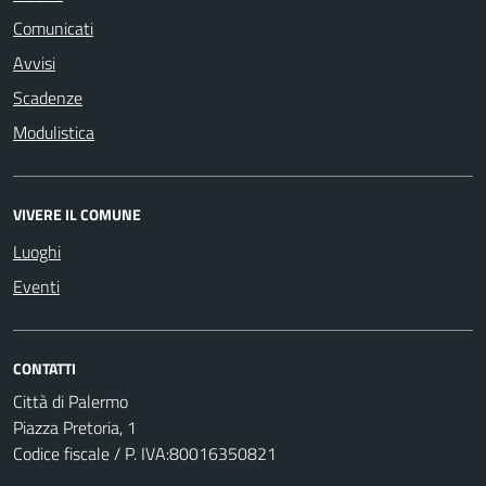
Comunicati
Avvisi
Scadenze
Modulistica
VIVERE IL COMUNE
Luoghi
Eventi
CONTATTI
Città di Palermo
Piazza Pretoria, 1
Codice fiscale / P. IVA:80016350821