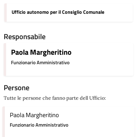
Ufficio autonomo per il Consiglio Comunale
Responsabile
Paola Margheritino
Funzionario Amministrativo
Persone
Tutte le persone che fanno parte dell Ufficio:
Paola Margheritino
Funzionario Amministrativo