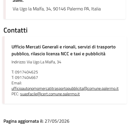
Via Ugo la Malfa, 34, 90146 Palermo PA, Italia
Contatti
Ufficio Mercati Generali e rionali, servizi di trasporto
pubblico, rilascio licenza NCC e taxi e pubblicità
Indirizzo: Via Ugo La Malfa, 34
T: 0917404625
T: 0917404667
Email:
ufficioautonomomercatitrasportopubblicita@comune.palermo.it
PEC:
suapfacile@cert.comune.palermo.it
Pagina aggiornata il:
27/05/2026