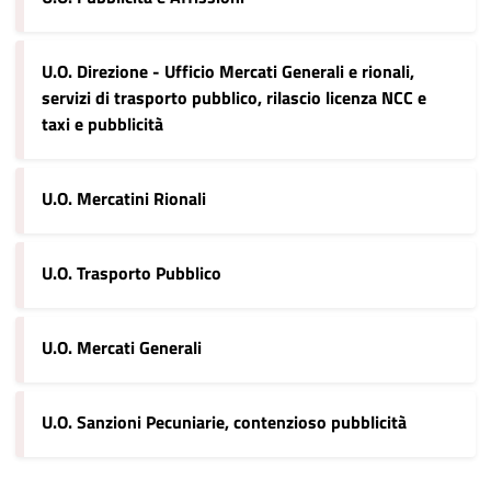
U.O. Direzione - Ufficio Mercati Generali e rionali,
servizi di trasporto pubblico, rilascio licenza NCC e
taxi e pubblicità
U.O. Mercatini Rionali
U.O. Trasporto Pubblico
U.O. Mercati Generali
U.O. Sanzioni Pecuniarie, contenzioso pubblicità