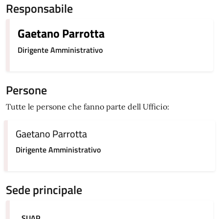
Responsabile
Gaetano Parrotta
Dirigente Amministrativo
Persone
Tutte le persone che fanno parte dell Ufficio:
Gaetano Parrotta
Dirigente Amministrativo
Sede principale
SUAP