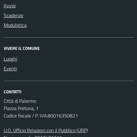
Avvisi
Scadenze
Modulistica
VIVERE IL COMUNE
Luoghi
Eventi
CONTATTI
Città di Palermo
Piazza Pretoria, 1
Codice fiscale / P. IVA:80016350821
U.O. Ufficio Relazioni con il Pubblico (URP)