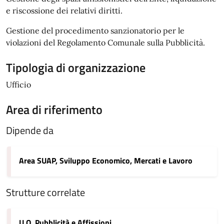
e riscossione dei relativi diritti.
Gestione del procedimento sanzionatorio per le
violazioni del Regolamento Comunale sulla Pubblicità.
Tipologia di organizzazione
Ufficio
Area di riferimento
Dipende da
Area SUAP, Sviluppo Economico, Mercati e Lavoro
Strutture correlate
U.O. Pubblicità e Affissioni