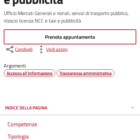
Ufficio Mercati Generali e rionali, servizi di trasporto pubblico,
rilascio licenza NCC e taxi e pubblicità
Prenota appuntamento
Condividi
Vedi azioni
Argomenti
Accesso all'informazione
Trasparenza amministrativa
INDICE DELLA PAGINA
Competenze
Tipologia