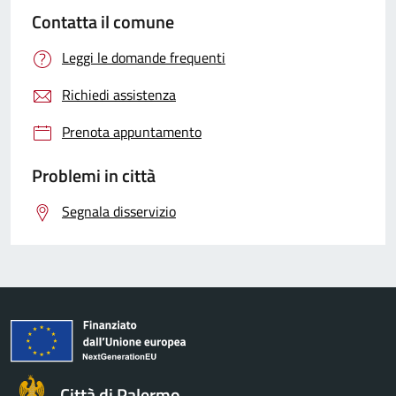
Contatta il comune
Leggi le domande frequenti
Richiedi assistenza
Prenota appuntamento
Problemi in città
Segnala disservizio
Città di Palermo