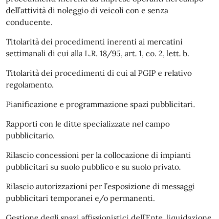
dell’attività di noleggio di veicoli con e senza
conducente.
Titolarità dei procedimenti inerenti ai mercatini
settimanali di cui alla L.R. 18/95, art. 1, co. 2, lett. b.
Titolarità dei procedimenti di cui al PGIP e relativo
regolamento.
Pianificazione e programmazione spazi pubblicitari.
Rapporti con le ditte specializzate nel campo
pubblicitario.
Rilascio concessioni per la collocazione di impianti
pubblicitari su suolo pubblico e su suolo privato.
Rilascio autorizzazioni per l’esposizione di messaggi
pubblicitari temporanei e/o permanenti.
Gestione degli spazi affissionistici dell’Ente, liquidazione