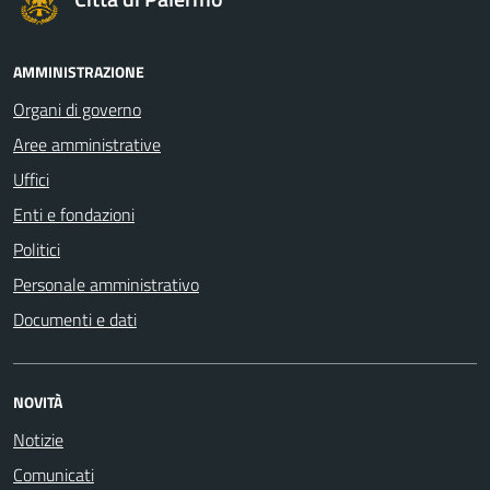
AMMINISTRAZIONE
Organi di governo
Aree amministrative
Uffici
Enti e fondazioni
Politici
Personale amministrativo
Documenti e dati
NOVITÀ
Notizie
Comunicati