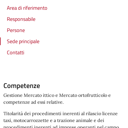
Area di riferimento
Responsabile
Persone
Sede principale
Contatti
Competenze
Gestione Mercato ittico e Mercato ortofrutticolo e
competenze ad essi relative.
Titolarità dei procedimenti inerenti al rilascio licenze
taxi, motocarrozzette e a trazione animale e dei
procedimenti inerenti ad imprese operanti nel campo