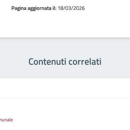
Pagina aggiornata il:
18/03/2026
Contenuti correlati
omunale