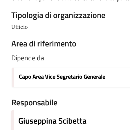
Tipologia di organizzazione
Ufficio
Area di riferimento
Dipende da
Capo Area Vice Segretario Generale
Responsabile
Giuseppina Scibetta