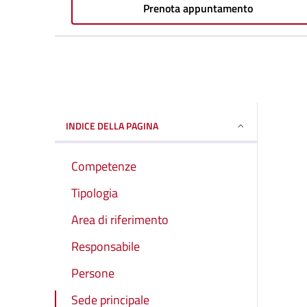
Prenota appuntamento
INDICE DELLA PAGINA
Competenze
Tipologia
Area di riferimento
Responsabile
Persone
Sede principale