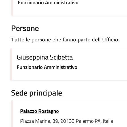
Funzionario Amministrativo
Persone
Tutte le persone che fanno parte dell Ufficio:
Giuseppina Scibetta
Funzionario Amministrativo
Sede principale
Palazzo Rostagno
Piazza Marina, 39, 90133 Palermo PA, Italia