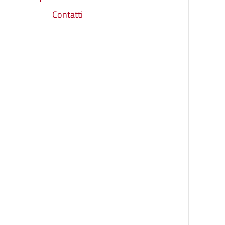
Contatti