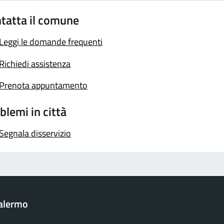
tatta il comune
Leggi le domande frequenti
Richiedi assistenza
Prenota appuntamento
blemi in città
Segnala disservizio
Palermo