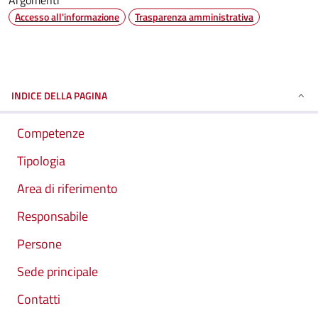
Argomenti
Accesso all'informazione
Trasparenza amministrativa
INDICE DELLA PAGINA
Competenze
Tipologia
Area di riferimento
Responsabile
Persone
Sede principale
Contatti