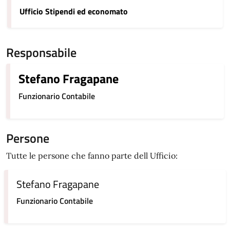
Ufficio Stipendi ed economato
Responsabile
Stefano Fragapane
Funzionario Contabile
Persone
Tutte le persone che fanno parte dell Ufficio:
Stefano Fragapane
Funzionario Contabile