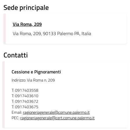
Sede principale
Via Roma, 209
Via Roma, 209, 90133 Palermo PA, Italia
Contatti
Cessione e Pignoramenti
Indirizzo: Via Roma n. 209
T: 0917403558
T: 0917403610
T: 0917403672
T: 0917403675
Email:
ragioneriagenerale@comune.palermo.it
PEC:
ragioneriagenerale@cert.comune.palermo.it