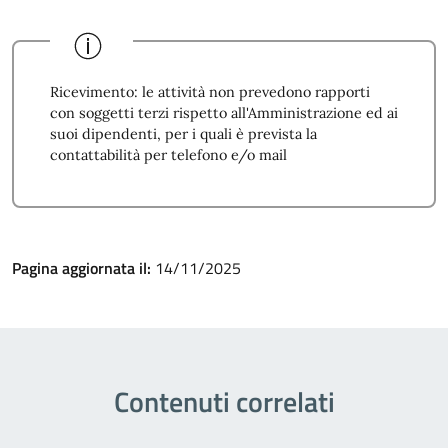
Ricevimento: le attività non prevedono rapporti
con soggetti terzi rispetto all'Amministrazione ed ai
suoi dipendenti, per i quali è prevista la
contattabilità per telefono e/o mail
Pagina aggiornata il:
14/11/2025
Contenuti correlati