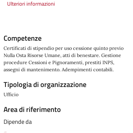
Ulteriori informazioni
Competenze
Certificati di stipendio per uso cessione quinto previo
Nulla Osta Risorse Umane, atti di benestare. Gestione
procedure Cessioni e Pignoramenti, prestiti INPS,
assegni di mantenimento. Adempimenti contabili.
Tipologia di organizzazione
Ufficio
Area di riferimento
Dipende da