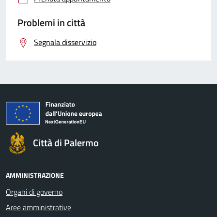
Problemi in città
Segnala disservizio
Città di Palermo
AMMINISTRAZIONE
Organi di governo
Aree amministrative