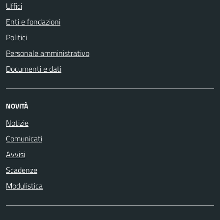
Uffici
Enti e fondazioni
Politici
Personale amministrativo
Documenti e dati
NOVITÀ
Notizie
Comunicati
Avvisi
Scadenze
Modulistica