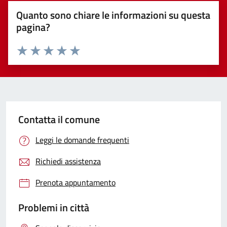
Quanto sono chiare le informazioni su questa
pagina?
Valuta 1 stelle su 5
Valuta 2 stelle su 5
Valuta 3 stelle su 5
Valuta 4 stelle su 5
Valuta 5 stelle su 5
Contatta il comune
Leggi le domande frequenti
Richiedi assistenza
Prenota appuntamento
Problemi in città