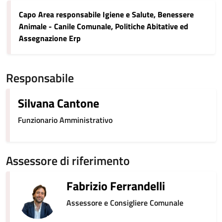
Capo Area responsabile Igiene e Salute, Benessere
Animale - Canile Comunale, Politiche Abitative ed
Assegnazione Erp
Responsabile
Silvana Cantone
Funzionario Amministrativo
Assessore di riferimento
Fabrizio Ferrandelli
Assessore e Consigliere Comunale