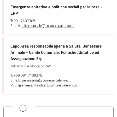
Emergenza abitativa e politiche sociali per la casa -
ERP
T: 091 7407305
Email:
abitaresociale@comune.palermo.it
Capo Area responsabile Igiene e Salute, Benessere
Animale - Canile Comunale, Politiche Abitative ed
Assegnazione Erp
Indirizzo: Via Montalbo 249
T: +39 091 7409378
Email:
igienesanita@comune.palermo.it
PEC:
igieneesanita@cert.comune.palermo.it