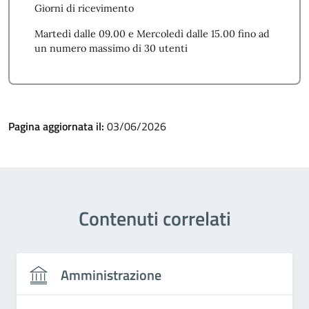
Giorni di ricevimento
Martedì dalle 09.00 e Mercoledì dalle 15.00 fino ad
un numero massimo di 30 utenti
Pagina aggiornata il:
03/06/2026
Contenuti correlati
Amministrazione