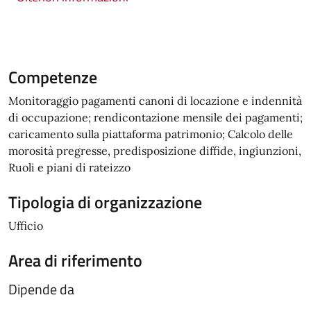
Competenze
Monitoraggio pagamenti canoni di locazione e indennità
di occupazione; rendicontazione mensile dei pagamenti;
caricamento sulla piattaforma patrimonio; Calcolo delle
morosità pregresse, predisposizione diffide, ingiunzioni,
Ruoli e piani di rateizzo
Tipologia di organizzazione
Ufficio
Area di riferimento
Dipende da