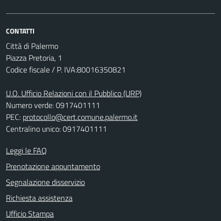
CONTATTI
Città di Palermo
Piazza Pretoria, 1
Codice fiscale / P. IVA:80016350821
U.O. Ufficio Relazioni con il Pubblico (URP)
Numero verde: 0917401111
PEC:
protocollo@cert.comune.palermo.it
Centralino unico: 0917401111
Leggi le FAQ
Prenotazione appuntamento
Segnalazione disservizio
Richiesta assistenza
Ufficio Stampa