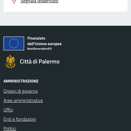
Segnala disservizio
Città di Palermo
AMMINISTRAZIONE
Organi di governo
Aree amministrative
Uffici
Enti e fondazioni
Politici