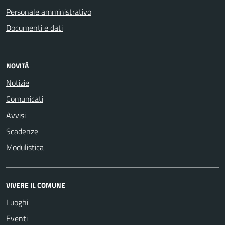
Personale amministrativo
Documenti e dati
NOVITÀ
Notizie
Comunicati
Avvisi
Scadenze
Modulistica
VIVERE IL COMUNE
Luoghi
Eventi