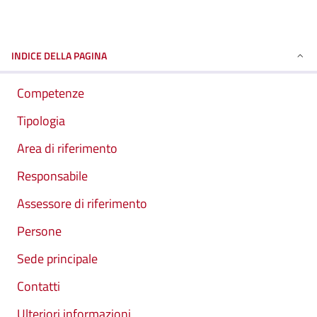
INDICE DELLA PAGINA
Competenze
Tipologia
Area di riferimento
Responsabile
Assessore di riferimento
Persone
Sede principale
Contatti
Ulteriori informazioni