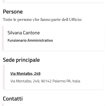
Persone
Tutte le persone che fanno parte dell Ufficio:
Silvana Cantone
Funzionario Amministrativo
Sede principale
Via Montalbo, 249
Via Montalbo, 249, 90142 Palermo PA, Italia
Contatti