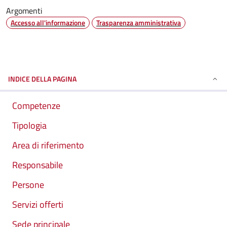
Argomenti
Accesso all'informazione
Trasparenza amministrativa
INDICE DELLA PAGINA
Competenze
Tipologia
Area di riferimento
Responsabile
Persone
Servizi offerti
Sede principale