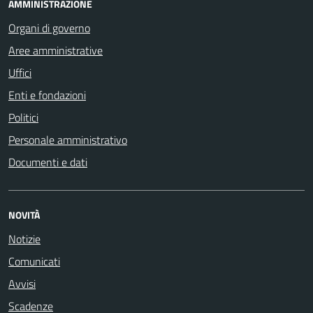
AMMINISTRAZIONE
Organi di governo
Aree amministrative
Uffici
Enti e fondazioni
Politici
Personale amministrativo
Documenti e dati
NOVITÀ
Notizie
Comunicati
Avvisi
Scadenze