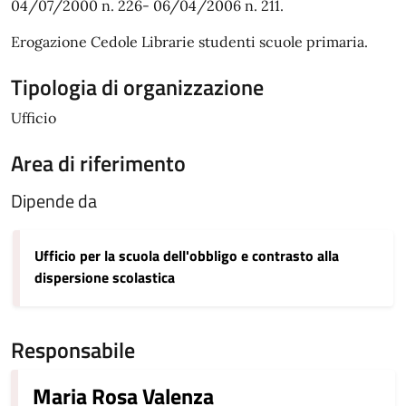
04/07/2000 n. 226- 06/04/2006 n. 211.
Erogazione Cedole Librarie studenti scuole primaria.
Tipologia di organizzazione
Ufficio
Area di riferimento
Dipende da
Ufficio per la scuola dell'obbligo e contrasto alla
dispersione scolastica
Responsabile
Maria Rosa Valenza