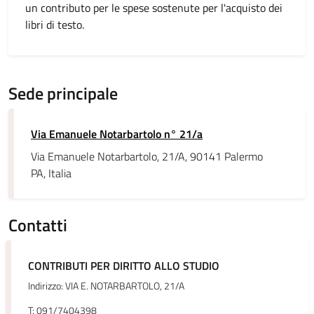
un contributo per le spese sostenute per l'acquisto dei
libri di testo.
Sede principale
Via Emanuele Notarbartolo n° 21/a
Via Emanuele Notarbartolo, 21/A, 90141 Palermo
PA, Italia
Contatti
CONTRIBUTI PER DIRITTO ALLO STUDIO
Indirizzo: VIA E. NOTARBARTOLO, 21/A
T: 091/7404398