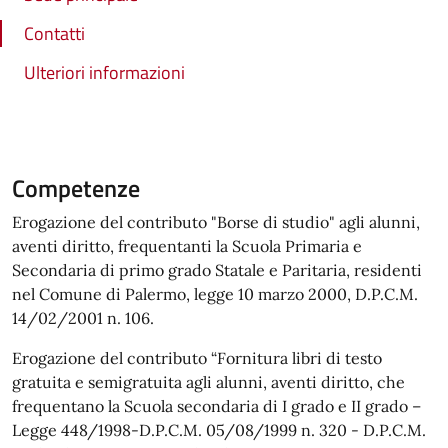
Contatti
Ulteriori informazioni
Competenze
Erogazione del contributo "Borse di studio" agli alunni,
aventi diritto, frequentanti la Scuola Primaria e
Secondaria di primo grado Statale e Paritaria, residenti
nel Comune di Palermo, legge 10 marzo 2000, D.P.C.M.
14/02/2001 n. 106.
Erogazione del contributo “Fornitura libri di testo
gratuita e semigratuita agli alunni, aventi diritto, che
frequentano la Scuola secondaria di I grado e II grado –
Legge 448/1998-D.P.C.M. 05/08/1999 n. 320 - D.P.C.M.