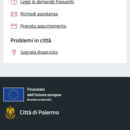
Leggi le domande frequenti
Richiedi assistenza
Prenota appuntamento
Problemi in città
Segnala disservizio
Città di Palermo