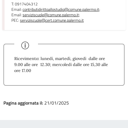
T: 0917404312
Email:
contributidirittoallostudio@comune.palermo.it;
Email:
serviziscuole@comune.palermo.it;
PEC:
serviziscuole@cert.comune.palermo.it
Ricevimento: lunedì, martedì, giovedì dalle ore
9.00 alle ore 12.30; mercoledì dalle ore 15,30 alle
ore 17.00
Pagina aggiornata il:
21/01/2025