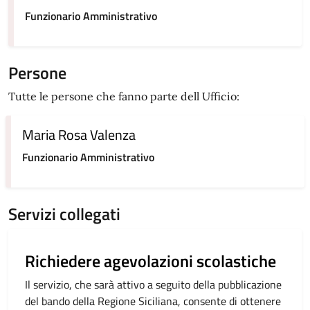
Funzionario Amministrativo
Persone
Tutte le persone che fanno parte dell Ufficio:
Maria Rosa Valenza
Funzionario Amministrativo
Servizi collegati
Richiedere agevolazioni scolastiche
Il servizio, che sarà attivo a seguito della pubblicazione
del bando della Regione Siciliana, consente di ottenere