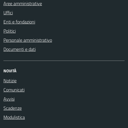
Aree amministrative
Uffici
Enti e fondazioni
Politici
Personale amministrativo
Documenti e dati
NOVITÀ
Notizie
Comunicati
Avvisi
Scadenze
Modulistica