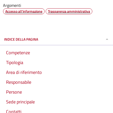
Argomenti
Accesso all'informazione
Trasparenza amministrativa
INDICE DELLA PAGINA
Competenze
Tipologia
Area di riferimento
Responsabile
Persone
Sede principale
Contatti