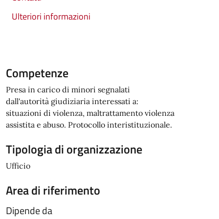
Ulteriori informazioni
Competenze
Presa in carico di minori segnalati
dall'autorità giudiziaria interessati a:
situazioni di violenza, maltrattamento violenza
assistita e abuso. Protocollo interistituzionale.
Tipologia di organizzazione
Ufficio
Area di riferimento
Dipende da