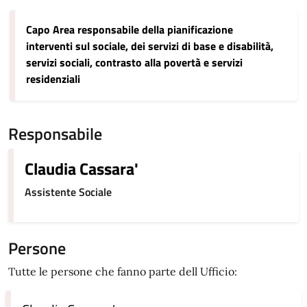
Capo Area responsabile della pianificazione
interventi sul sociale, dei servizi di base e disabilità,
servizi sociali, contrasto alla povertà e servizi
residenziali
Responsabile
Claudia Cassara'
Assistente Sociale
Persone
Tutte le persone che fanno parte dell Ufficio: