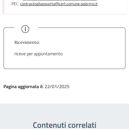
PEC:
contrastoallapoverta@cert.comune.palermo.it
Ricevimento:
riceve per appuntamento
Pagina aggiornata il:
22/01/2025
Contenuti correlati