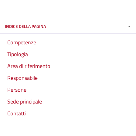
INDICE DELLA PAGINA
Competenze
Tipologia
Area di riferimento
Responsabile
Persone
Sede principale
Contatti