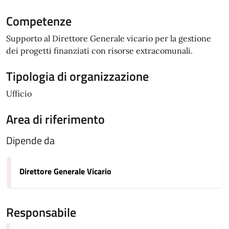
Competenze
Supporto al Direttore Generale vicario per la gestione
dei progetti finanziati con risorse extracomunali.
Tipologia di organizzazione
Ufficio
Area di riferimento
Dipende da
Direttore Generale Vicario
Responsabile