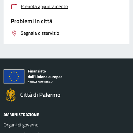
Prenota appuntamento
Problemi in città
Segnala disservizio
Città di Palermo
AMMINISTRAZIONE
Organi di governo