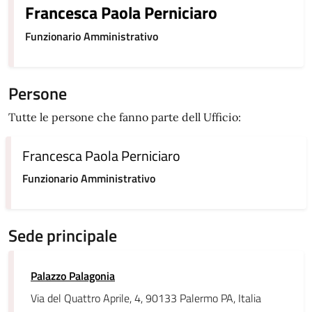
Francesca Paola Perniciaro
Funzionario Amministrativo
Persone
Tutte le persone che fanno parte dell Ufficio:
Francesca Paola Perniciaro
Funzionario Amministrativo
Sede principale
Palazzo Palagonia
Via del Quattro Aprile, 4, 90133 Palermo PA, Italia