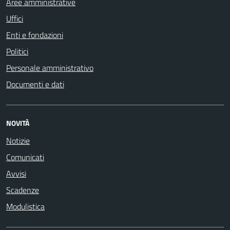
Aree amministrative
Uffici
Enti e fondazioni
Politici
Personale amministrativo
Documenti e dati
NOVITÀ
Notizie
Comunicati
Avvisi
Scadenze
Modulistica