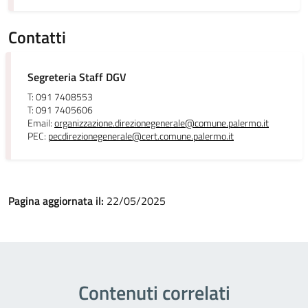
Contatti
Segreteria Staff DGV
T: 091 7408553
T: 091 7405606
Email:
organizzazione.direzionegenerale@comune.palermo.it
PEC:
pecdirezionegenerale@cert.comune.palermo.it
Pagina aggiornata il:
22/05/2025
Contenuti correlati