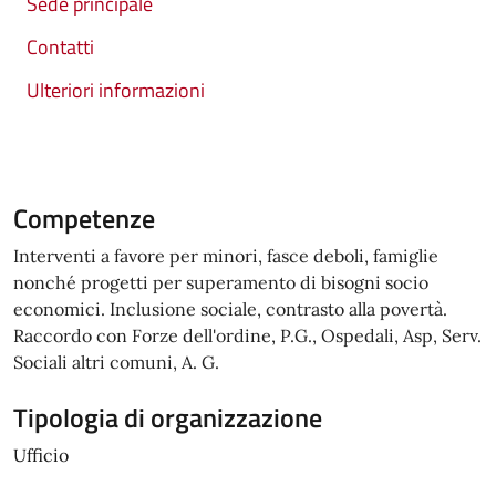
Sede principale
Contatti
Ulteriori informazioni
Competenze
Interventi a favore per minori, fasce deboli, famiglie
nonché progetti per superamento di bisogni socio
economici. Inclusione sociale, contrasto alla povertà.
Raccordo con Forze dell'ordine, P.G., Ospedali, Asp, Serv.
Sociali altri comuni, A. G.
Tipologia di organizzazione
Ufficio