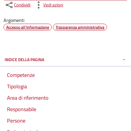
Condividi
Vedi azioni
Argomenti
Accesso all'informazione
Trasparenza amministrativa
INDICE DELLA PAGINA
Competenze
Tipologia
Area di riferimento
Responsabile
Persone