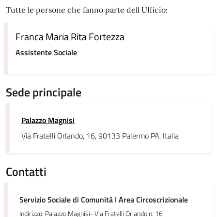
Tutte le persone che fanno parte dell Ufficio:
Franca Maria Rita Fortezza
Assistente Sociale
Sede principale
Palazzo Magnisi
Via Fratelli Orlando, 16, 90133 Palermo PA, Italia
Contatti
Servizio Sociale di Comunità I Area Circoscrizionale
Indirizzo: Palazzo Magnisi- Via Fratelli Orlando n. 16