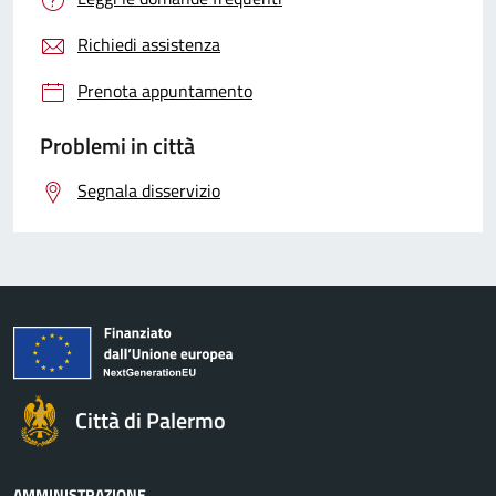
Richiedi assistenza
Prenota appuntamento
Problemi in città
Segnala disservizio
Città di Palermo
AMMINISTRAZIONE