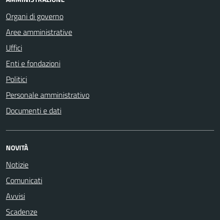
Organi di governo
Aree amministrative
Uffici
Enti e fondazioni
Politici
Personale amministrativo
Documenti e dati
NOVITÀ
Notizie
Comunicati
Avvisi
Scadenze