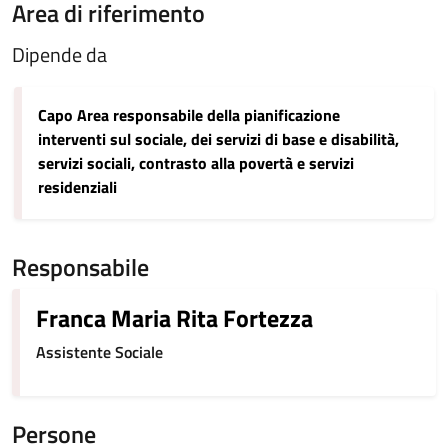
Area di riferimento
Dipende da
Capo Area responsabile della pianificazione
interventi sul sociale, dei servizi di base e disabilità,
servizi sociali, contrasto alla povertà e servizi
residenziali
Responsabile
Franca Maria Rita Fortezza
Assistente Sociale
Persone