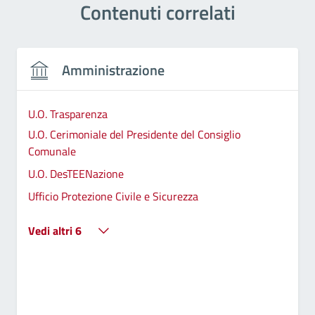
Contenuti correlati
Amministrazione
U.O. Trasparenza
U.O. Cerimoniale del Presidente del Consiglio
Comunale
U.O. DesTEENazione
Ufficio Protezione Civile e Sicurezza
Vedi altri 6