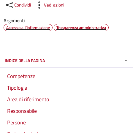
Condividi
Vedi azioni
Argomenti
Accesso all'informazione
Trasparenza amministrativa
INDICE DELLA PAGINA
Competenze
Tipologia
Area di riferimento
Responsabile
Persone