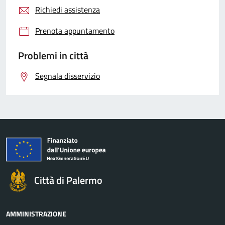
Richiedi assistenza
Prenota appuntamento
Problemi in città
Segnala disservizio
Città di Palermo
AMMINISTRAZIONE