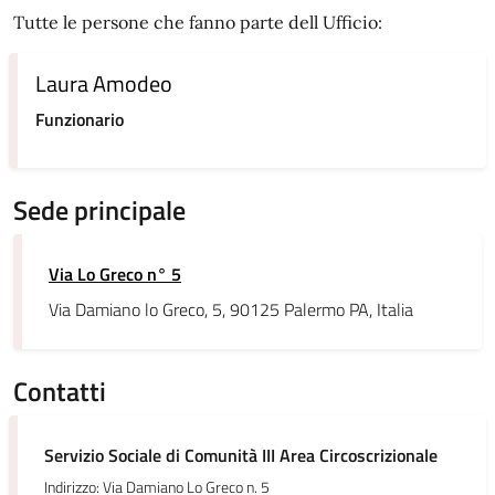
Tutte le persone che fanno parte dell Ufficio:
Laura Amodeo
Funzionario
Sede principale
Via Lo Greco n° 5
Via Damiano lo Greco, 5, 90125 Palermo PA, Italia
Contatti
Servizio Sociale di Comunità III Area Circoscrizionale
Indirizzo: Via Damiano Lo Greco n. 5