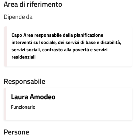
Area di riferimento
Dipende da
Capo Area responsabile della pianificazione
interventi sul sociale, dei servizi di base e disabilità,
servizi sociali, contrasto alla povertà e servizi
residenziali
Responsabile
Laura Amodeo
Funzionario
Persone