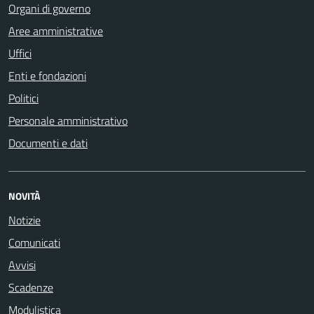
Organi di governo
Aree amministrative
Uffici
Enti e fondazioni
Politici
Personale amministrativo
Documenti e dati
NOVITÀ
Notizie
Comunicati
Avvisi
Scadenze
Modulistica