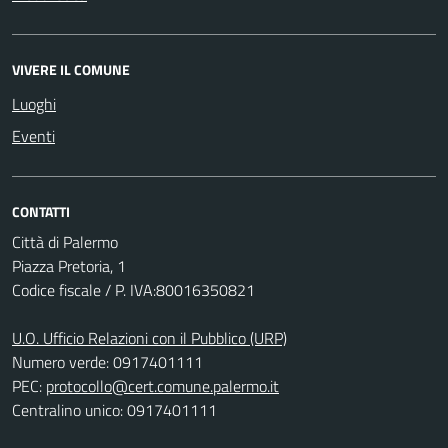
VIVERE IL COMUNE
Luoghi
Eventi
CONTATTI
Città di Palermo
Piazza Pretoria, 1
Codice fiscale / P. IVA:80016350821
U.O. Ufficio Relazioni con il Pubblico (URP)
Numero verde: 0917401111
PEC:
protocollo@cert.comune.palermo.it
Centralino unico: 0917401111