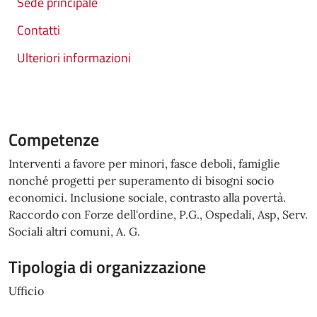
Sede principale
Contatti
Ulteriori informazioni
Competenze
Interventi a favore per minori, fasce deboli, famiglie
nonché progetti per superamento di bisogni socio
economici. Inclusione sociale, contrasto alla povertà.
Raccordo con Forze dell'ordine, P.G., Ospedali, Asp, Serv.
Sociali altri comuni, A. G.
Tipologia di organizzazione
Ufficio