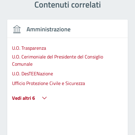
Contenuti correlati
Amministrazione
U.O. Trasparenza
U.O. Cerimoniale del Presidente del Consiglio
Comunale
U.O. DesTEENazione
Ufficio Protezione Civile e Sicurezza
Vedi altri 6