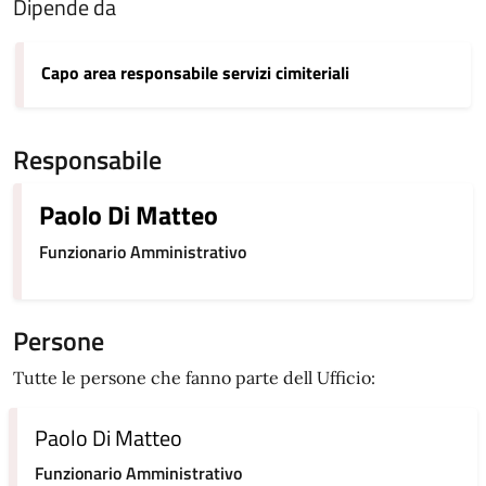
Dipende da
Capo area responsabile servizi cimiteriali
Responsabile
Paolo Di Matteo
Funzionario Amministrativo
Persone
Tutte le persone che fanno parte dell Ufficio:
Paolo Di Matteo
Funzionario Amministrativo