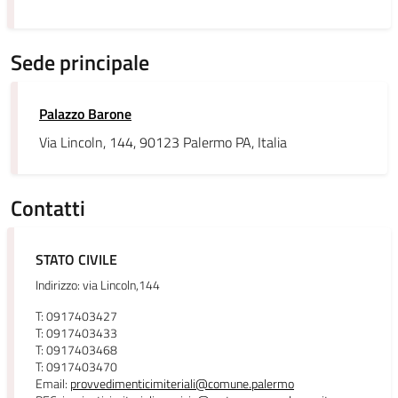
Sede principale
Palazzo Barone
Via Lincoln, 144, 90123 Palermo PA, Italia
Contatti
STATO CIVILE
Indirizzo: via Lincoln,144
T: 0917403427
T: 0917403433
T: 0917403468
T: 0917403470
Email:
provvedimenticimiteriali@comune.palermo