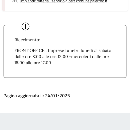
PEC:
impianticimiteriali.servizio@cert.comune.palermo.it
Ricevimento:
FRONT OFFICE : Imprese funebri lunedì al sabato
dalle ore 8:00 alle ore 12:00 -mercoledì dalle ore
15:00 alle ore 17:00
Pagina aggiornata il:
24/01/2025