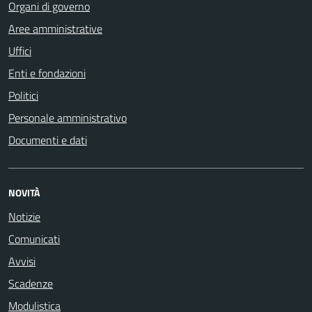
Organi di governo
Aree amministrative
Uffici
Enti e fondazioni
Politici
Personale amministrativo
Documenti e dati
NOVITÀ
Notizie
Comunicati
Avvisi
Scadenze
Modulistica