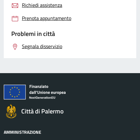
Richiedi assistenza
Prenota appuntamento
Problemi in città
Segnala disservizio
Città di Palermo
AMMINISTRAZIONE