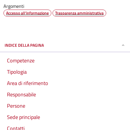
Argomenti
Accesso all'informazione
Trasparenza amministrativa
INDICE DELLA PAGINA
Competenze
Tipologia
Area di riferimento
Responsabile
Persone
Sede principale
Contatti