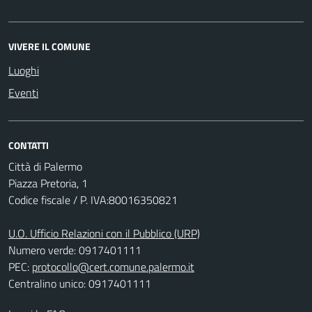
VIVERE IL COMUNE
Luoghi
Eventi
CONTATTI
Città di Palermo
Piazza Pretoria, 1
Codice fiscale / P. IVA:80016350821
U.O. Ufficio Relazioni con il Pubblico (URP)
Numero verde: 0917401111
PEC:
protocollo@cert.comune.palermo.it
Centralino unico: 0917401111