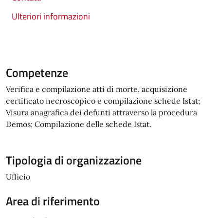
Ulteriori informazioni
Competenze
Verifica e compilazione atti di morte, acquisizione
certificato necroscopico e compilazione schede Istat;
Visura anagrafica dei defunti attraverso la procedura
Demos; Compilazione delle schede Istat.
Tipologia di organizzazione
Ufficio
Area di riferimento