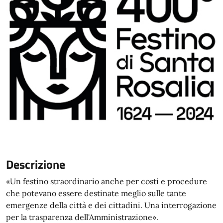
Descrizione
«Un festino straordinario anche per costi e procedure
che potevano essere destinate meglio sulle tante
emergenze della città e dei cittadini. Una interrogazione
per la trasparenza dell'Amministrazione».