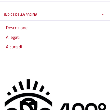
INDICE DELLA PAGINA
Descrizione
Allegati
A cura di