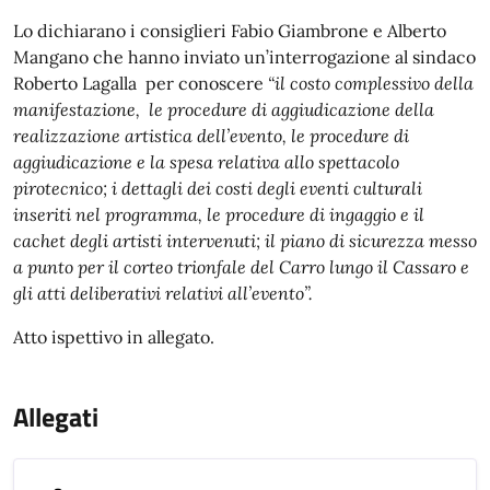
Lo dichiarano i consiglieri Fabio Giambrone e Alberto
Mangano che hanno inviato un’interrogazione al sindaco
Roberto Lagalla per conoscere
“il costo complessivo della
manifestazione, le procedure di aggiudicazione della
realizzazione artistica dell’evento, le procedure di
aggiudicazione e la spesa relativa allo spettacolo
pirotecnico; i dettagli dei costi degli eventi culturali
inseriti nel programma, le procedure di ingaggio e il
cachet degli artisti intervenuti; il piano di sicurezza messo
a punto per il corteo trionfale del Carro lungo il Cassaro e
gli atti deliberativi relativi all’evento”.
Atto ispettivo in allegato.
Allegati