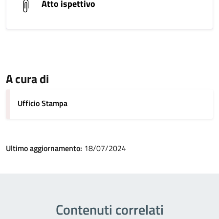
Atto ispettivo
A cura di
Ufficio Stampa
Ultimo aggiornamento:
18/07/2024
Contenuti correlati