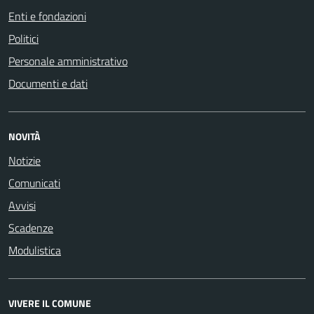
Enti e fondazioni
Politici
Personale amministrativo
Documenti e dati
NOVITÀ
Notizie
Comunicati
Avvisi
Scadenze
Modulistica
VIVERE IL COMUNE