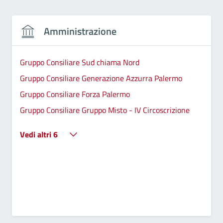
Amministrazione
Gruppo Consiliare Sud chiama Nord
Gruppo Consiliare Generazione Azzurra Palermo
Gruppo Consiliare Forza Palermo
Gruppo Consiliare Gruppo Misto - IV Circoscrizione
Vedi altri 6