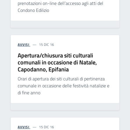
prenotazioni on-line dell’accesso agli atti del
Condono Edilizio
AVVISI
15 DIC 16
Apertura/chiusura siti culturali
comunali in occasione di Natale,
Capodanno, Epifania
Orari di apertura dei siti culturali di pertinenza
comunale in occasione delle festività natalizie e
di fine anno
AVVISI
15 DIC 16