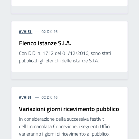
AVVISI
02 DIC 16
Elenco istanze S.I.A.
Con D.D. n. 1712 del 01/12/2016, sono stati
pubblicati gli elenchi delle istanze S.I.A.
AVVISI
02 DIC 16
Variazioni giorni ricevimento pubblico
In considerazione della successiva festivit
dell'Immacolata Concezione, i seguenti Uffici
varieranno i giorni di ricevimento al pubblico.