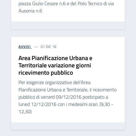
piazza Giulio Cesare n.6 e del Polo Tecnico di via
Ausonia n.6
AVVISI
01 DIC 16
Area Pianificazione Urbana e
Territoriale variazione giorni
ricevimento pubblico
Per esigenze organizzative dell'Area
Pianificazione Urbana e Territoriale, il ricevimento
pubblico di venerd 09/12/2016 posticipato a
luned 12/12/2016 con i medesimi orari. (9,30 -
12,30)