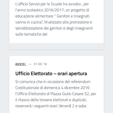
L'ufficio Servizi per le Scuole ha avviato , per
l'anno scolastico 2016/2017, un progetto di
educazione alimentare " Genitori e Insegnati
vanno in cucina", finalizzato alla promozione e
sensibilizzazione dei genitori e degli insegnanti
sulle tematiche del
AVVISI
01 DIC 16
Ufficio Elettorato – orari apertura
Si comunica che in occasione del referendum
Costituzionale di domenica 4 dicembre 2016
l'Ufficio Elettorato di Piazza Giulio Cesare 52, per
il rilascio delle tessere elettorali e duplicati,
osserverà i seguenti orari: Venerdì 2 e saba