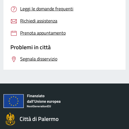
Leggi le domande frequenti
Richiedi assistenza
Prenota appuntamento
Problemi in città
Segnala disservizio
Città di Palermo