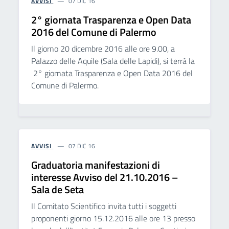
AVVISI
07 DIC 16
2° giornata Trasparenza e Open Data
2016 del Comune di Palermo
Il giorno 20 dicembre 2016 alle ore 9.00, a
Palazzo delle Aquile (Sala delle Lapidi), si terrà la
2° giornata Trasparenza e Open Data 2016 del
Comune di Palermo.
AVVISI
07 DIC 16
Graduatoria manifestazioni di
interesse Avviso del 21.10.2016 –
Sala de Seta
Il Comitato Scientifico invita tutti i soggetti
proponenti giorno 15.12.2016 alle ore 13 presso