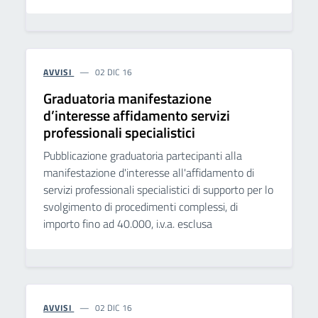
AVVISI
02 DIC 16
Graduatoria manifestazione
d’interesse affidamento servizi
professionali specialistici
Pubblicazione graduatoria partecipanti alla
manifestazione d'interesse all'affidamento di
servizi professionali specialistici di supporto per lo
svolgimento di procedimenti complessi, di
importo fino ad 40.000, i.v.a. esclusa
AVVISI
02 DIC 16