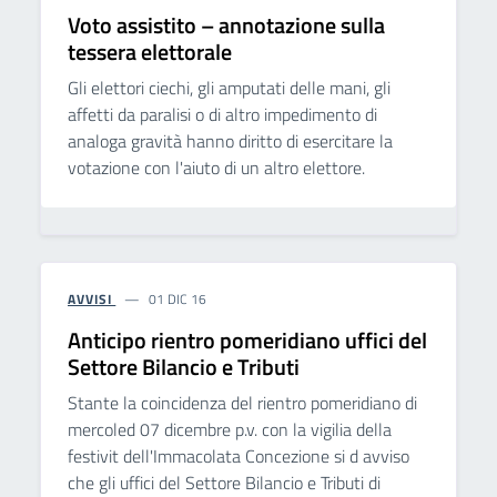
Voto assistito – annotazione sulla
tessera elettorale
Gli elettori ciechi, gli amputati delle mani, gli
affetti da paralisi o di altro impedimento di
analoga gravità hanno diritto di esercitare la
votazione con l'aiuto di un altro elettore.
AVVISI
01 DIC 16
Anticipo rientro pomeridiano uffici del
Settore Bilancio e Tributi
Stante la coincidenza del rientro pomeridiano di
mercoled 07 dicembre p.v. con la vigilia della
festivit dell'Immacolata Concezione si d avviso
che gli uffici del Settore Bilancio e Tributi di