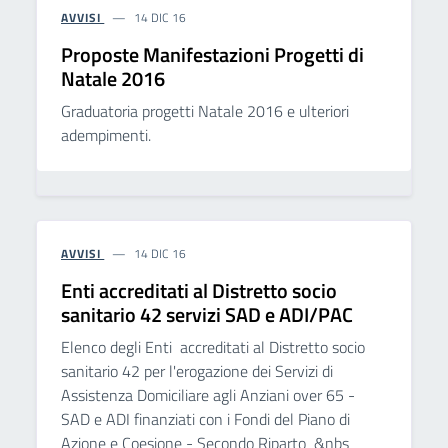
AVVISI
14 DIC 16
Proposte Manifestazioni Progetti di
Natale 2016
Graduatoria progetti Natale 2016 e ulteriori
adempimenti.
AVVISI
14 DIC 16
Enti accreditati al Distretto socio
sanitario 42 servizi SAD e ADI/PAC
Elenco degli Enti accreditati al Distretto socio
sanitario 42 per l'erogazione dei Servizi di
Assistenza Domiciliare agli Anziani over 65 -
SAD e ADI finanziati con i Fondi del Piano di
Azione e Coesione - Secondo Riparto &nbs