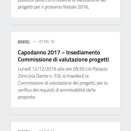
progetti per il prossimo Natale 2016,
AVVISI
07 DIC 16
Capodanno 2017 – Insediamento
Commissione di valutazione progetti
Lunedì 12/12/2016 alle ore 09.30 c/o Palazzo
Ziino (via Dante n. 53), si insedierà la
Commissione di valutazione dei progetti, per la
verifica dei requisiti di ammissibilità delle
proposte.