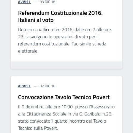
AVVISI
03 DIC 16
Referendum Costituzionale 2016.
Italiani al voto
Domenica 4 dicembre 2016, dalle ore 7 alle ore
23, si svolgono le operazioni di voto per il
referendum costituzionale. Fac-simile scheda
elettorale.
AVVISI
02 DIC 16
Convocazione Tavolo Tecnico Povert
Il 9 dicembre, alle ore 10:00, presso l'Assessorato
alla Cittadinanza Sociale in via G. Garibaldi n.26,
stato convocato il quarto incontro del Tavolo
Tecnico sulla Povert.