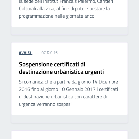
la sede dell’Institut Francais Palermo, Cantieri
Culturali alla Zisa, al fine di poter spostare la
programmazione nelle giornate anco
AVVISI
07 DIC 16
Sospensione certificati di
destinazione urbanistica urgenti
Si comunica che a partire da giorno 14 Dicembre
2016 fino al giorno 10 Gennaio 2017 i certificati
di destinazione urbanistica con carattere di
urgenza verranno sospesi.