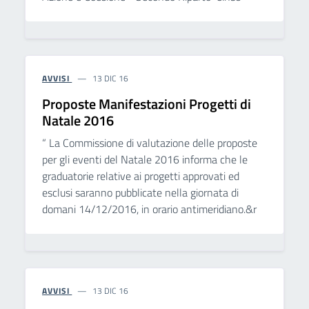
AVVISI
13 DIC 16
Proposte Manifestazioni Progetti di
Natale 2016
“ La Commissione di valutazione delle proposte
per gli eventi del Natale 2016 informa che le
graduatorie relative ai progetti approvati ed
esclusi saranno pubblicate nella giornata di
domani 14/12/2016, in orario antimeridiano.&r
AVVISI
13 DIC 16