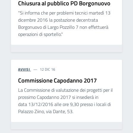
Chiusura al pubblico PD Borgonuovo
"Si informa che per problemi tecnici martedì 13
dicembre 2016 la postazione decentrata
Borgonuovo di Largo Pozzillo 7 non effettuerà
operazioni di sportello."
AVVISI
12 DIC 16
Commissione Capodanno 2017
La Commissione di valutazione dei progetti per il
prossimo Capodanno 2017 si insedierà in
data 13/12/2016 alle ore 9,30 presso i locali di
Palazzo Ziino, via Dante, 53.