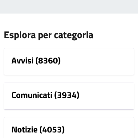
Esplora per categoria
Avvisi
(8360)
Comunicati
(3934)
Notizie
(4053)