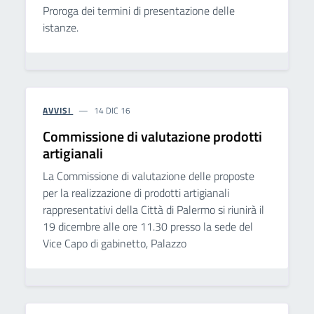
Proroga dei termini di presentazione delle
istanze.
AVVISI
14 DIC 16
Commissione di valutazione prodotti
artigianali
La Commissione di valutazione delle proposte
per la realizzazione di prodotti artigianali
rappresentativi della Città di Palermo si riunirà il
19 dicembre alle ore 11.30 presso la sede del
Vice Capo di gabinetto, Palazzo