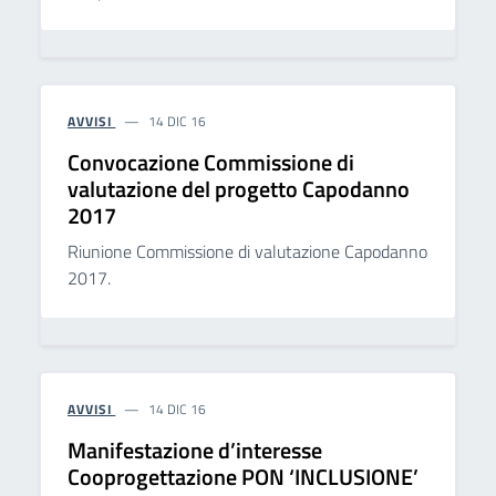
AVVISI
14 DIC 16
Convocazione Commissione di
valutazione del progetto Capodanno
2017
Riunione Commissione di valutazione Capodanno
2017.
AVVISI
14 DIC 16
Manifestazione d’interesse
Cooprogettazione PON ‘INCLUSIONE’