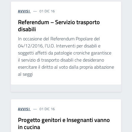
AVVISI
01 DIC 16
Referendum – Servizio trasporto
disabili
In occasione del Referendum Popolare del
04/12/2016, l'U.O. Interventi per disabili e
soggetti affetti da patologie croniche garantisce
il servizio di trasporto disabili che desiderano
esercitare il diritto al voto dalla propria abitazione
al seggi
AVVISI
01 DIC 16
Progetto genitori e Insegnanti vanno
in cucina