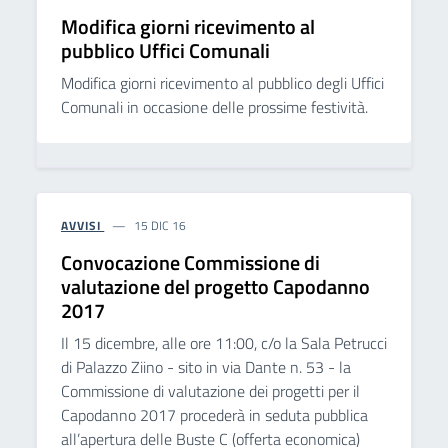
Modifica giorni ricevimento al
pubblico Uffici Comunali
Modifica giorni ricevimento al pubblico degli Uffici
Comunali in occasione delle prossime festività.
AVVISI
15 DIC 16
Convocazione Commissione di
valutazione del progetto Capodanno
2017
Il 15 dicembre, alle ore 11:00, c/o la Sala Petrucci
di Palazzo Ziino - sito in via Dante n. 53 - la
Commissione di valutazione dei progetti per il
Capodanno 2017 procederà in seduta pubblica
all’apertura delle Buste C (offerta economica)