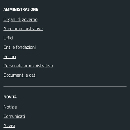
AMMINISTRAZIONE
Organi di governo
Aree amministrative
Uffici
Enti e fondazioni
Politici
Personale amministrativo
Documenti e dati
NOVITÀ
Notizie
Comunicati
Avvisi