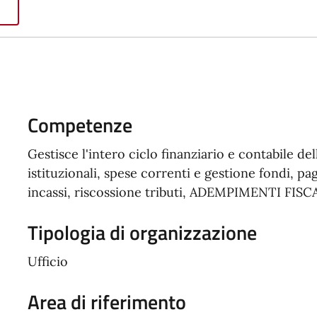
Competenze
Gestisce l'intero ciclo finanziario e contabile 
istituzionali, spese correnti e gestione fondi, pa
incassi, riscossione tributi, ADEMPIMENTI FISCALI
Tipologia di organizzazione
Ufficio
Area di riferimento