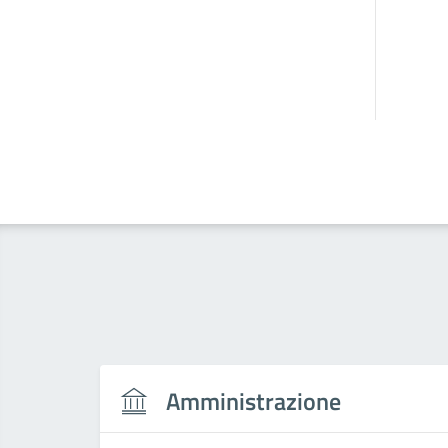
Amministrazione