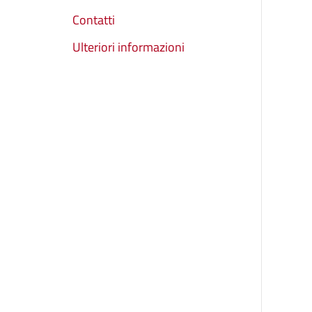
Contatti
Ulteriori informazioni