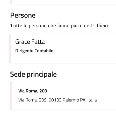
Persone
Tutte le persone che fanno parte dell Ufficio:
Grace Fatta
Dirigente Contabile
Sede principale
Via Roma, 209
Via Roma, 209, 90133 Palermo PA, Italia