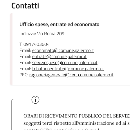
Contatti
Ufficio spese, entrate ed economato
Indirizzo: Via Roma 209
T: 0917403604
Email:
economato@comune.palermo.it
Email:
entrate@comune.palermo.it
Email:
serviziospese@comune.palermo.it
Email:
tributarioentrate@comune.palermo.it
PEC:
ragioneriagenerale@cert.comune.palermo.it
ORARI DI RICEVIMENTO PUBBLICO DEL SERVIZIO :
soggetti terzi rispetto all'Amministrazione ed ai s