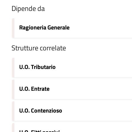
Dipende da
Ragioneria Generale
Strutture correlate
U.O. Tributario
U.O. Entrate
U.O. Contenzioso