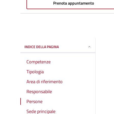
Prenota appuntamento
INDICE DELLA PAGINA
Competenze
Tipologia
Area di riferimento
Responsabile
Persone
Sede principale