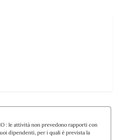
 le attività non prevedono rapporti con
uoi dipendenti, per i quali è prevista la