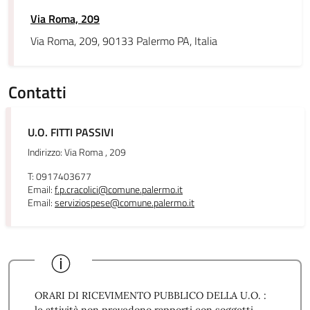
Via Roma, 209
Via Roma, 209, 90133 Palermo PA, Italia
Contatti
U.O. FITTI PASSIVI
Indirizzo: Via Roma , 209
T: 0917403677
Email:
f.p.cracolici@comune.palermo.it
Email:
serviziospese@comune.palermo.it
ORARI DI RICEVIMENTO PUBBLICO DELLA U.O. :