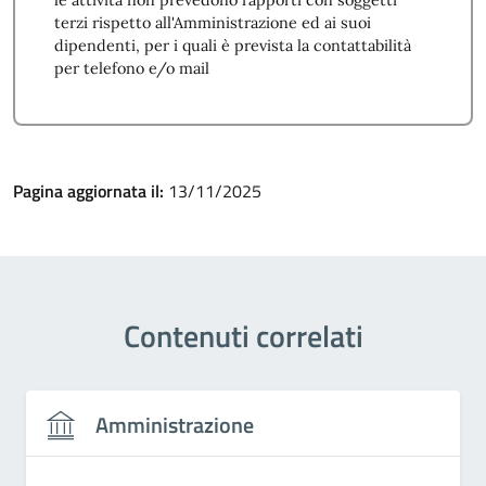
le attività non prevedono rapporti con soggetti
terzi rispetto all'Amministrazione ed ai suoi
dipendenti, per i quali è prevista la contattabilità
per telefono e/o mail
Pagina aggiornata il:
13/11/2025
Contenuti correlati
Amministrazione