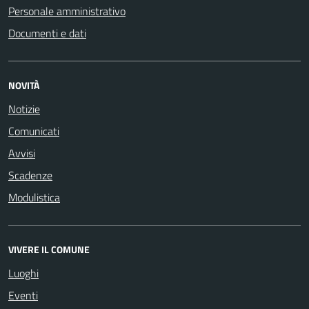
Personale amministrativo
Documenti e dati
NOVITÀ
Notizie
Comunicati
Avvisi
Scadenze
Modulistica
VIVERE IL COMUNE
Luoghi
Eventi