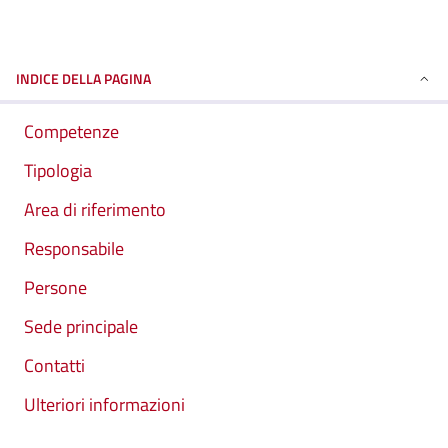
INDICE DELLA PAGINA
Competenze
Tipologia
Area di riferimento
Responsabile
Persone
Sede principale
Contatti
Ulteriori informazioni