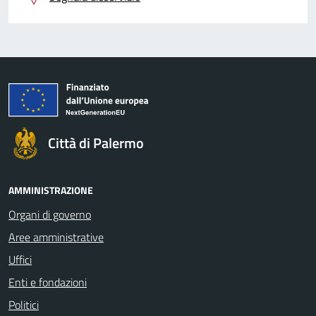
Città di Palermo
AMMINISTRAZIONE
Organi di governo
Aree amministrative
Uffici
Enti e fondazioni
Politici