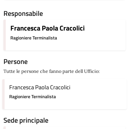
Responsabile
Francesca Paola Cracolici
Ragioniere Terminalista
Persone
Tutte le persone che fanno parte dell Ufficio:
Francesca Paola Cracolici
Ragioniere Terminalista
Sede principale