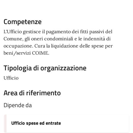
Competenze
L'Ufficio gestisce il pagamento dei fitti passivi del
Comune, gli oneri condominiali e le indennità di
occupazione. Cura la liquidazione delle spese per
beni/servizi COIME.
Tipologia di organizzazione
Ufficio
Area di riferimento
Dipende da
Ufficio spese ed entrate