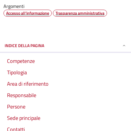
Argomenti
Accesso all'informazione
Trasparenza amministrativa
INDICE DELLA PAGINA
Competenze
Tipologia
Area di riferimento
Responsabile
Persone
Sede principale
Contatti