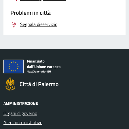
Problemi in città
Segnala disservizio
Città di Palermo
AMMINISTRAZIONE
Organi di governo
Aree amministrative