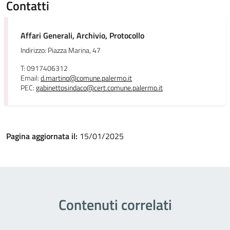
Contatti
Affari Generali, Archivio, Protocollo
Indirizzo: Piazza Marina, 47
T: 0917406312
Email:
d.martino@comune.palermo.it
PEC:
gabinettosindaco@cert.comune.palermo.it
Pagina aggiornata il:
15/01/2025
Contenuti correlati