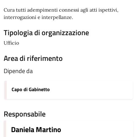
Cura tutti adempimenti connessi agli atti ispettivi,
interrogazioni e interpellanze.
Tipologia di organizzazione
Ufficio
Area di riferimento
Dipende da
Capo di Gabinetto
Responsabile
Daniela Martino