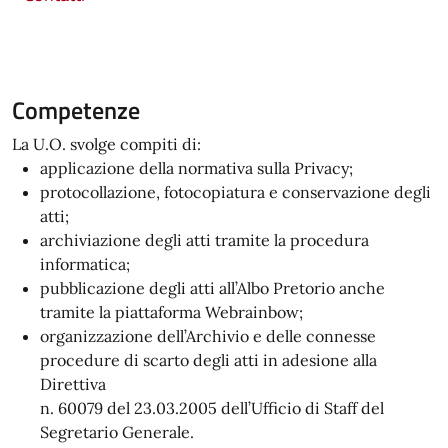
Competenze
La U.O. svolge compiti di:
applicazione della normativa sulla Privacy;
protocollazione, fotocopiatura e conservazione degli
atti;
archiviazione degli atti tramite la procedura
informatica;
pubblicazione degli atti all’Albo Pretorio anche
tramite la piattaforma Webrainbow;
organizzazione dell’Archivio e delle connesse
procedure di scarto degli atti in adesione alla
Direttiva
n. 60079 del 23.03.2005 dell’Ufficio di Staff del
Segretario Generale.