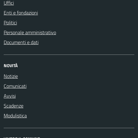
Uffici
Enti e fondazioni
Politici
Personale amministrativo
Documenti e dati
NOVITÀ
Notizie
Comunicati
Avvisi
Scadenze
Modulistica