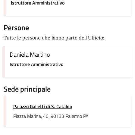
Istruttore Amministrativo
Persone
Tutte le persone che fanno parte dell Ufficio:
Daniela Martino
Istruttore Amministrativo
Sede principale
Palazzo Galletti di S. Cataldo
Piazza Marina, 46, 90133 Palermo PA