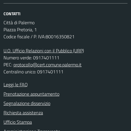
CONTATTI
Città di Palermo
Piazza Pretoria, 1
Codice fiscale / P. IVA:80016350821
U.O. Ufficio Relazioni con il Pubblico (URP)
Numero verde: 0917401111
PEC:
protocollo@cert.comune.palermo.it
Centralino unico: 0917401111
Leggi le FAQ
Prenotazione appuntamento
Segnalazione disservizio
Richiesta assistenza
Ufficio Stampa