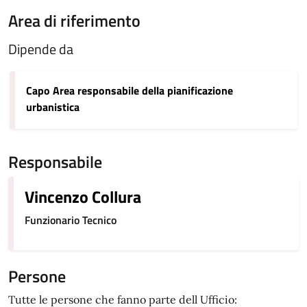
Area di riferimento
Dipende da
Capo Area responsabile della pianificazione
urbanistica
Responsabile
Vincenzo Collura
Funzionario Tecnico
Persone
Tutte le persone che fanno parte dell Ufficio: