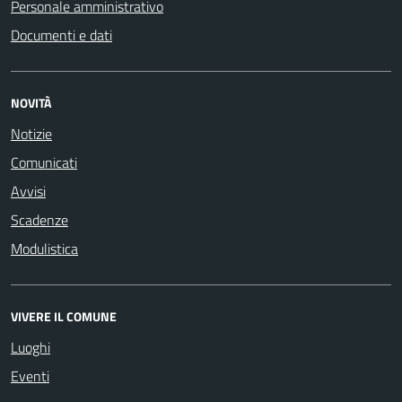
Personale amministrativo
Documenti e dati
NOVITÀ
Notizie
Comunicati
Avvisi
Scadenze
Modulistica
VIVERE IL COMUNE
Luoghi
Eventi