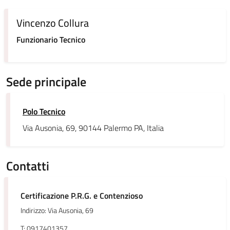
Vincenzo Collura
Funzionario Tecnico
Sede principale
Polo Tecnico
Via Ausonia, 69, 90144 Palermo PA, Italia
Contatti
Certificazione P.R.G. e Contenzioso
Indirizzo: Via Ausonia, 69
T: 0917401357