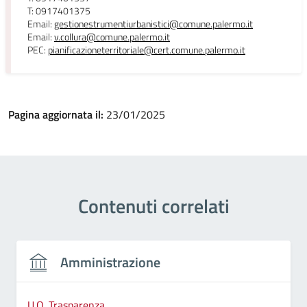
T: 0917401375
Email:
gestionestrumentiurbanistici@comune.palermo.it
Email:
v.collura@comune.palermo.it
PEC:
pianificazioneterritoriale@cert.comune.palermo.it
Pagina aggiornata il:
23/01/2025
Contenuti correlati
Amministrazione
U.O. Trasparenza