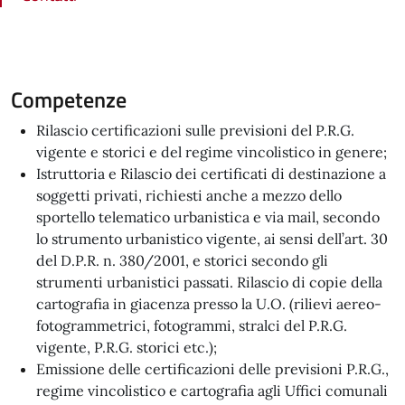
Competenze
Rilascio certificazioni sulle previsioni del P.R.G.
vigente e storici e del regime vincolistico in genere;
Istruttoria e Rilascio dei certificati di destinazione a
soggetti privati, richiesti anche a mezzo dello
sportello telematico urbanistica e via mail, secondo
lo strumento urbanistico vigente, ai sensi dell’art. 30
del D.P.R. n. 380/2001, e storici secondo gli
strumenti urbanistici passati. Rilascio di copie della
cartografia in giacenza presso la U.O. (rilievi aereo-
fotogrammetrici, fotogrammi, stralci del P.R.G.
vigente, P.R.G. storici etc.);
Emissione delle certificazioni delle previsioni P.R.G.,
regime vincolistico e cartografia agli Uffici comunali