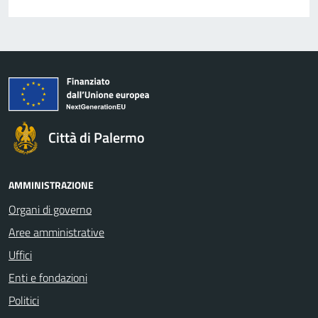
Città di Palermo
AMMINISTRAZIONE
Organi di governo
Aree amministrative
Uffici
Enti e fondazioni
Politici