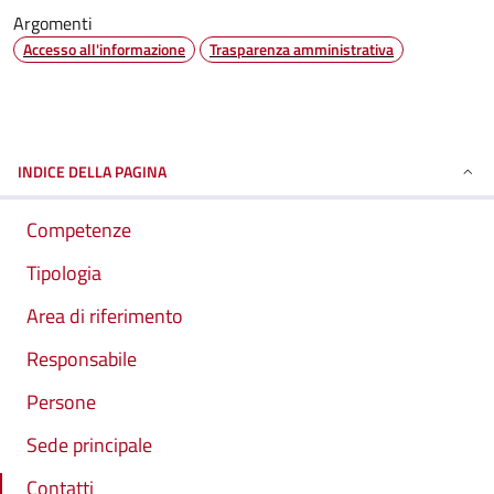
Argomenti
Accesso all'informazione
Trasparenza amministrativa
INDICE DELLA PAGINA
Competenze
Tipologia
Area di riferimento
Responsabile
Persone
Sede principale
Contatti