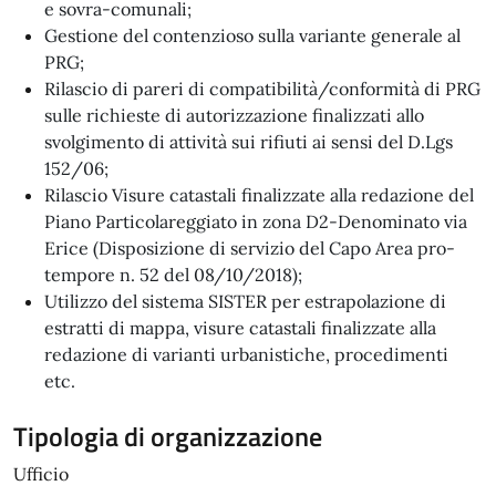
e sovra-comunali;
Gestione del contenzioso sulla variante generale al
PRG;
Rilascio di pareri di compatibilità/conformità di PRG
sulle richieste di autorizzazione finalizzati allo
svolgimento di attività sui rifiuti ai sensi del D.Lgs
152/06;
Rilascio Visure catastali finalizzate alla redazione del
Piano Particolareggiato in zona D2-Denominato via
Erice (Disposizione di servizio del Capo Area pro-
tempore n. 52 del 08/10/2018);
Utilizzo del sistema SISTER per estrapolazione di
estratti di mappa, visure catastali finalizzate alla
redazione di varianti urbanistiche, procedimenti
etc.
Tipologia di organizzazione
Ufficio