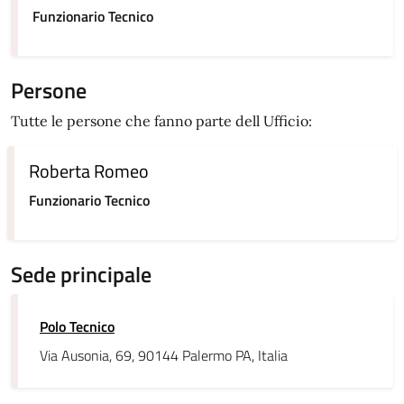
Funzionario Tecnico
Persone
Tutte le persone che fanno parte dell Ufficio:
Roberta Romeo
Funzionario Tecnico
Sede principale
Polo Tecnico
Via Ausonia, 69, 90144 Palermo PA, Italia