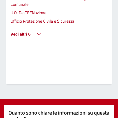
Comunale
U.O. DesTEENazione
Ufficio Protezione Civile e Sicurezza
Vedi altri 6
Quanto sono chiare le informazioni su questa