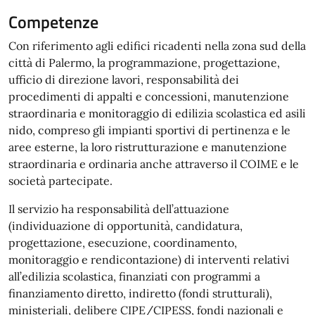
Competenze
Con riferimento agli edifici ricadenti nella zona sud della
città di Palermo, la programmazione, progettazione,
ufficio di direzione lavori, responsabilità dei
procedimenti di appalti e concessioni, manutenzione
straordinaria e monitoraggio di edilizia scolastica ed asili
nido, compreso gli impianti sportivi di pertinenza e le
aree esterne, la loro ristrutturazione e manutenzione
straordinaria e ordinaria anche attraverso il COIME e le
società partecipate.
Il servizio ha responsabilità dell’attuazione
(individuazione di opportunità, candidatura,
progettazione, esecuzione, coordinamento,
monitoraggio e rendicontazione) di interventi relativi
all’edilizia scolastica, finanziati con programmi a
finanziamento diretto, indiretto (fondi strutturali),
ministeriali, delibere CIPE/CIPESS, fondi nazionali e