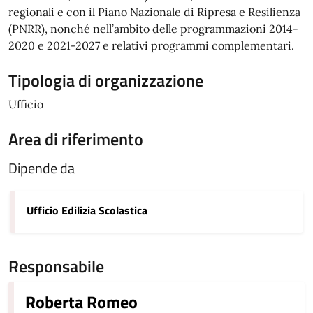
regionali e con il Piano Nazionale di Ripresa e Resilienza
(PNRR), nonché nell’ambito delle programmazioni 2014-
2020 e 2021-2027 e relativi programmi complementari.
Tipologia di organizzazione
Ufficio
Area di riferimento
Dipende da
Ufficio Edilizia Scolastica
Responsabile
Roberta Romeo