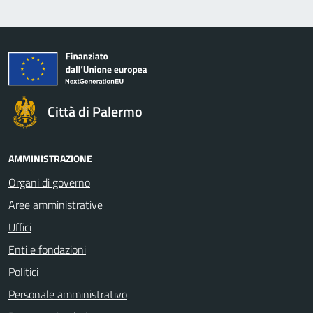
Città di Palermo
AMMINISTRAZIONE
Organi di governo
Aree amministrative
Uffici
Enti e fondazioni
Politici
Personale amministrativo