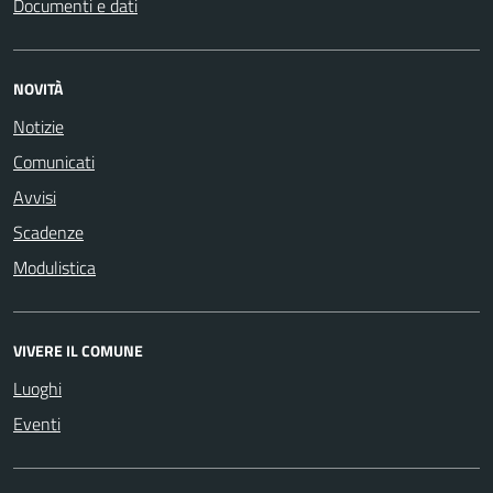
Documenti e dati
NOVITÀ
Notizie
Comunicati
Avvisi
Scadenze
Modulistica
VIVERE IL COMUNE
Luoghi
Eventi