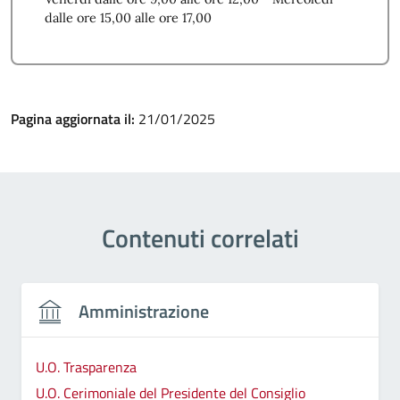
dalle ore 15,00 alle ore 17,00
Pagina aggiornata il:
21/01/2025
Contenuti correlati
Amministrazione
U.O. Trasparenza
U.O. Cerimoniale del Presidente del Consiglio