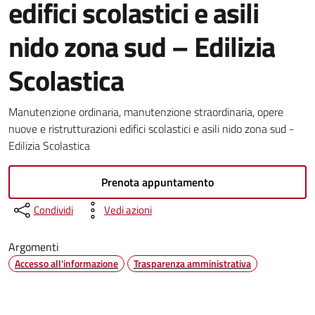
edifici scolastici e asili
nido zona sud – Edilizia
Scolastica
Manutenzione ordinaria, manutenzione straordinaria, opere
nuove e ristrutturazioni edifici scolastici e asili nido zona sud -
Edilizia Scolastica
Prenota appuntamento
Condividi
Vedi azioni
Argomenti
Accesso all'informazione
Trasparenza amministrativa