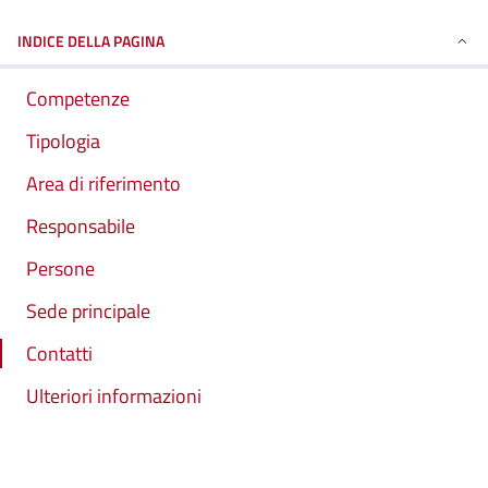
INDICE DELLA PAGINA
Competenze
Tipologia
Area di riferimento
Responsabile
Persone
Sede principale
Contatti
Ulteriori informazioni