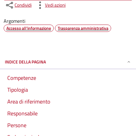
Condividi
Vedi azioni
Argomenti
Accesso all'informazione
Trasparenza amministrativa
INDICE DELLA PAGINA
Competenze
Tipologia
Area di riferimento
Responsabile
Persone