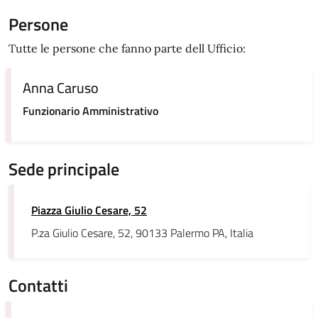
Persone
Tutte le persone che fanno parte dell Ufficio:
Anna Caruso
Funzionario Amministrativo
Sede principale
Piazza Giulio Cesare, 52
P.za Giulio Cesare, 52, 90133 Palermo PA, Italia
Contatti