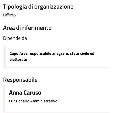
Tipologia di organizzazione
Ufficio
Area di riferimento
Dipende da
Capo Area responsabile anagrafe, stato civile ed
elettorato
Responsabile
Anna Caruso
Funzionario Amministrativo