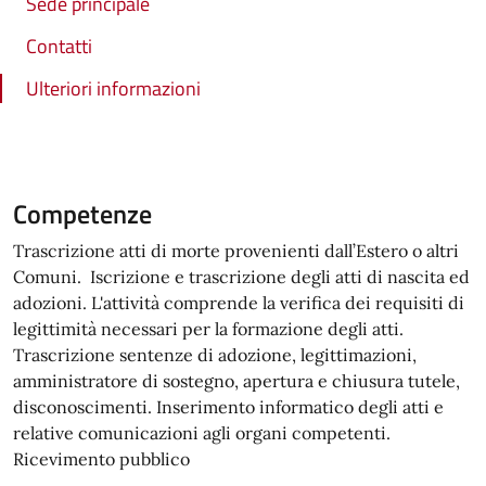
Sede principale
Contatti
Ulteriori informazioni
Competenze
Trascrizione atti di morte provenienti dall’Estero o altri
Comuni. Iscrizione e trascrizione degli atti di nascita ed
adozioni. L'attività comprende la verifica dei requisiti di
legittimità necessari per la formazione degli atti.
Trascrizione sentenze di adozione, legittimazioni,
amministratore di sostegno, apertura e chiusura tutele,
disconoscimenti. Inserimento informatico degli atti e
relative comunicazioni agli organi competenti.
Ricevimento pubblico