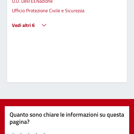
U.O. DesTEENazione
Ufficio Protezione Civile e Sicurezza
Vedi altri 6
Quanto sono chiare le informazioni su questa
pagina?