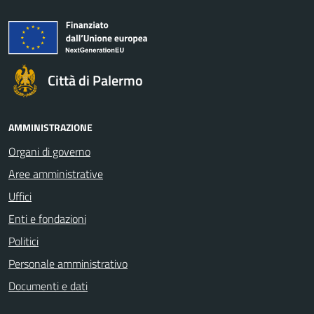
Città di Palermo
AMMINISTRAZIONE
Organi di governo
Aree amministrative
Uffici
Enti e fondazioni
Politici
Personale amministrativo
Documenti e dati