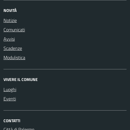
NOVITÀ
Notizie
Comunicati
Avvisi
Scadenze
Modulistica
VIVERE IL COMUNE
Luoghi
Eventi
CONTATTI
Città di Palermo