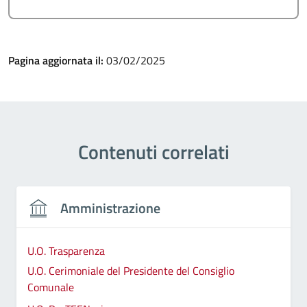
Pagina aggiornata il:
03/02/2025
Contenuti correlati
Amministrazione
U.O. Trasparenza
U.O. Cerimoniale del Presidente del Consiglio
Comunale