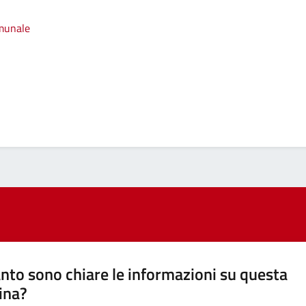
omunale
nto sono chiare le informazioni su questa
ina?