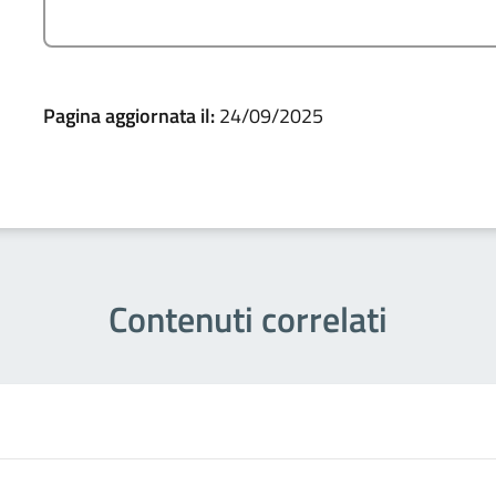
Pagina aggiornata il:
24/09/2025
Contenuti correlati