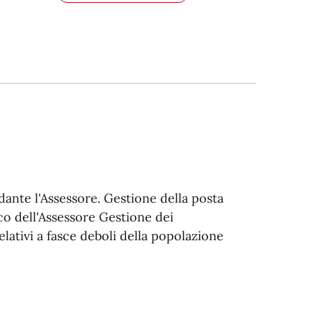
rdante l'Assessore. Gestione della posta
co dell'Assessore Gestione dei
elativi a fasce deboli della popolazione