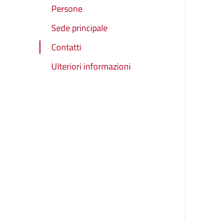
Persone
Sede principale
Contatti
Ulteriori informazioni