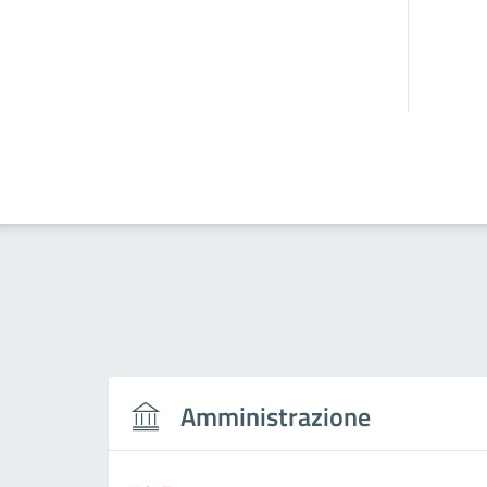
Amministrazione