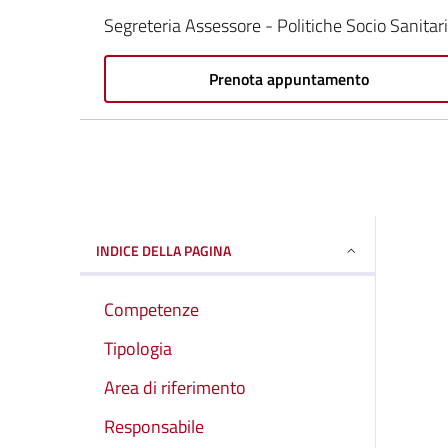
Segreteria Assessore - Politiche Socio Sanitar
Prenota appuntamento
INDICE DELLA PAGINA
Competenze
Tipologia
Area di riferimento
Responsabile