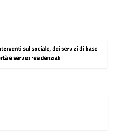
erventi sul sociale, dei servizi di base
ertà e servizi residenziali