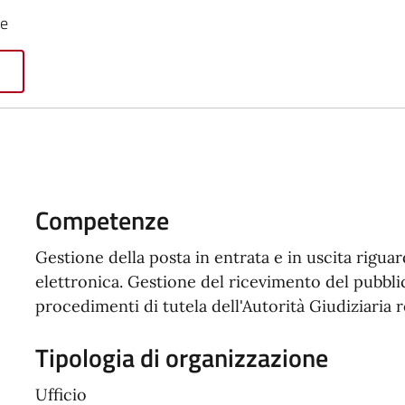
ie
Competenze
Gestione della posta in entrata e in uscita rigua
elettronica. Gestione del ricevimento del pubbli
procedimenti di tutela dell'Autorità Giudiziaria r
Tipologia di organizzazione
Ufficio