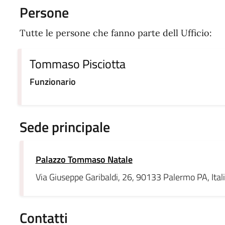
Persone
Tutte le persone che fanno parte dell Ufficio:
Tommaso Pisciotta
Funzionario
Sede principale
Palazzo Tommaso Natale
Via Giuseppe Garibaldi, 26, 90133 Palermo PA, Ital
Contatti