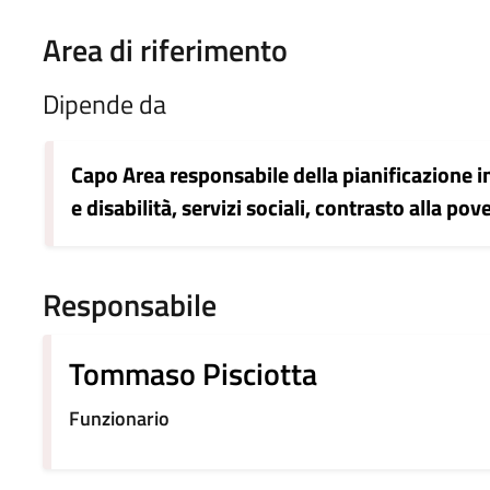
Area di riferimento
Dipende da
Capo Area responsabile della pianificazione int
e disabilità, servizi sociali, contrasto alla pov
Responsabile
Tommaso Pisciotta
Funzionario