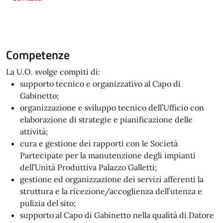
Competenze
La U.O. svolge compiti di:
supporto tecnico e organizzativo al Capo di
Gabinetto;
organizzazione e sviluppo tecnico dell’Ufficio con
elaborazione di strategie e pianificazione delle
attività;
cura e gestione dei rapporti con le Società
Partecipate per la manutenzione degli impianti
dell’Unità Produttiva Palazzo Galletti;
gestione ed organizzazione dei servizi afferenti la
struttura e la ricezione/accoglienza dell’utenza e
pulizia del sito;
supporto al Capo di Gabinetto nella qualità di Datore