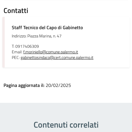
Contatti
Staff Tecnico del Capo di Gabinetto
Indirizzo: Piazza Marina, n. 47
T: 0917406309
Email:
f.moriniello@comune.palermo.it
PEC:
gabinettosindaco@cert.comune.palermo.it
Pagina aggiornata il:
20/02/2025
Contenuti correlati