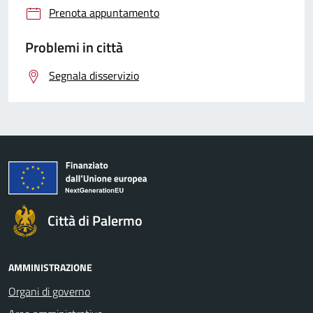
Prenota appuntamento
Problemi in città
Segnala disservizio
Città di Palermo
AMMINISTRAZIONE
Organi di governo