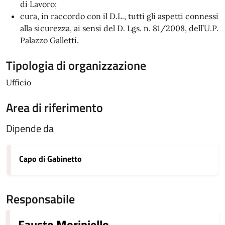
di Lavoro;
cura, in raccordo con il D.L., tutti gli aspetti connessi
alla sicurezza, ai sensi del D. Lgs. n. 81/2008, dell’U.P.
Palazzo Galletti.
Tipologia di organizzazione
Ufficio
Area di riferimento
Dipende da
Capo di Gabinetto
Responsabile
Fausto Moriniello