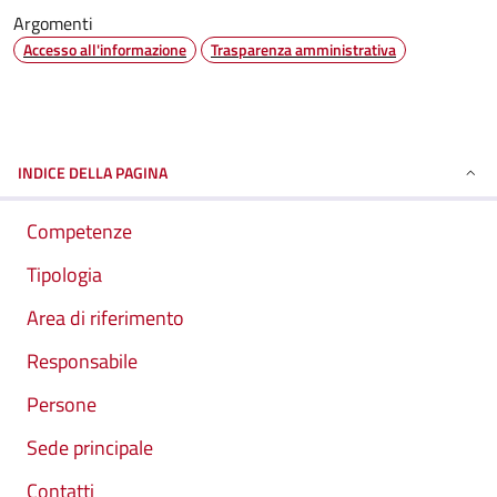
Argomenti
Accesso all'informazione
Trasparenza amministrativa
INDICE DELLA PAGINA
Competenze
Tipologia
Area di riferimento
Responsabile
Persone
Sede principale
Contatti