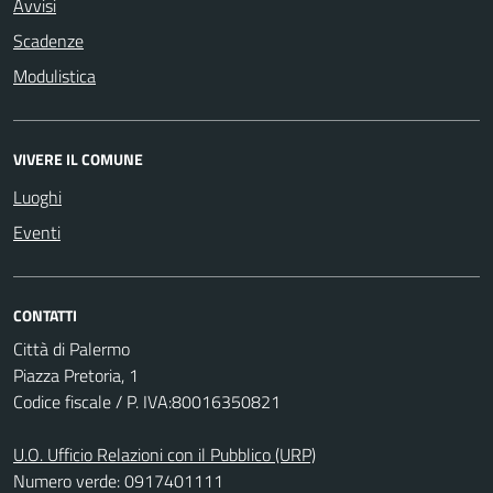
Avvisi
Scadenze
Modulistica
VIVERE IL COMUNE
Luoghi
Eventi
CONTATTI
Città di Palermo
Piazza Pretoria, 1
Codice fiscale / P. IVA:80016350821
U.O. Ufficio Relazioni con il Pubblico (URP)
Numero verde: 0917401111