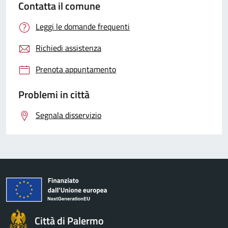
Contatta il comune
Leggi le domande frequenti
Richiedi assistenza
Prenota appuntamento
Problemi in città
Segnala disservizio
Città di Palermo