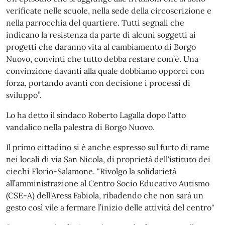
verificate nelle scuole, nella sede della circoscrizione e
nella parrocchia del quartiere. Tutti segnali che
indicano la resistenza da parte di alcuni soggetti ai
progetti che daranno vita al cambiamento di Borgo
Nuovo, convinti che tutto debba restare com’è. Una
convinzione davanti alla quale dobbiamo opporci con
forza, portando avanti con decisione i processi di
sviluppo”.
Lo ha detto il sindaco Roberto Lagalla dopo l'atto
vandalico nella palestra di Borgo Nuovo.
Il primo cittadino si è anche espresso sul furto di rame
nei locali di via San Nicola, di proprietà dell'istituto dei
ciechi Florio-Salamone. "Rivolgo la solidarietà
all’amministrazione al Centro Socio Educativo Autismo
(CSE-A) dell'Aress Fabiola, ribadendo che non sarà un
gesto così vile a fermare l’inizio delle attività del centro"