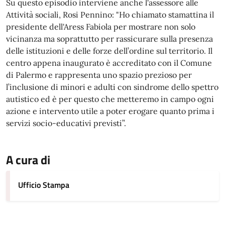
Su questo episodio interviene anche l'assessore alle
Attività sociali, Rosi Pennino: "Ho chiamato stamattina il
presidente dell'Aress Fabiola per mostrare non solo
vicinanza ma soprattutto per rassicurare sulla presenza
delle istituzioni e delle forze dell’ordine sul territorio. Il
centro appena inaugurato è accreditato con il Comune
di Palermo e rappresenta uno spazio prezioso per
l’inclusione di minori e adulti con sindrome dello spettro
autistico ed è per questo che metteremo in campo ogni
azione e intervento utile a poter erogare quanto prima i
servizi socio-educativi previsti”.
A cura di
Ufficio Stampa