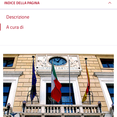
INDICE DELLA PAGINA
Descrizione
A cura di