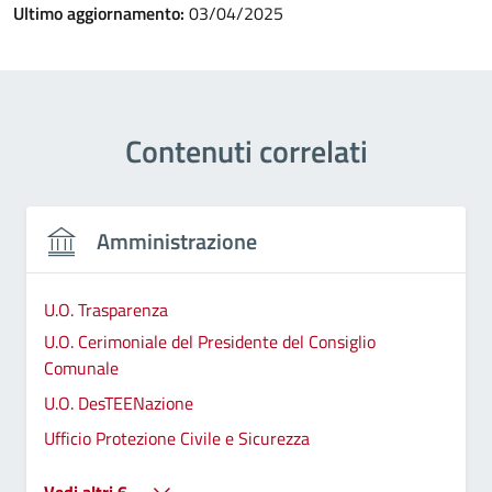
Ultimo aggiornamento:
03/04/2025
Contenuti correlati
Amministrazione
U.O. Trasparenza
U.O. Cerimoniale del Presidente del Consiglio
Comunale
U.O. DesTEENazione
Ufficio Protezione Civile e Sicurezza
Vedi altri 6