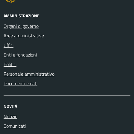
AMMINISTRAZIONE
Organi di governo
Aree amministrative
Uffici
Enti e fondazioni
Politici
Personale amministrativo
Documenti e dati
NOVITÀ
Notizie
Comunicati